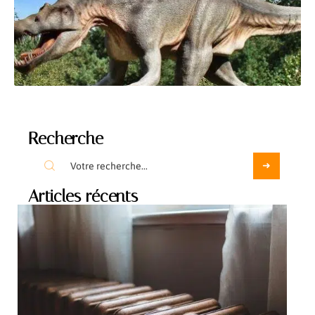
Recherche
Articles récents