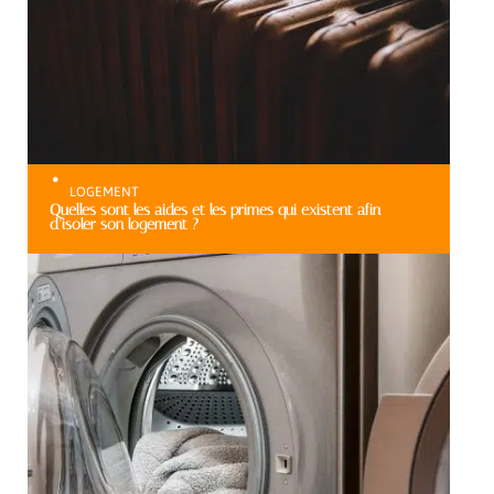
LOGEMENT
Quelles sont les aides et les primes qui existent afin
d’isoler son logement ?