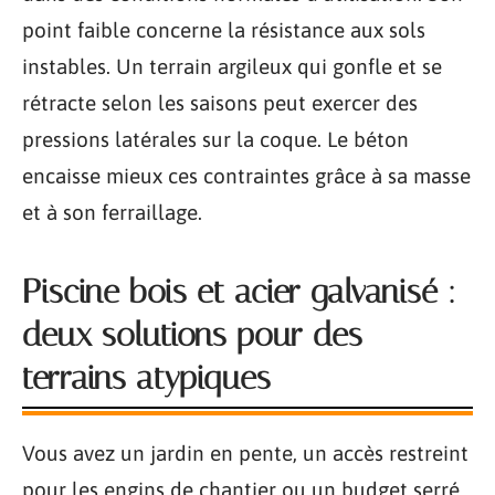
point faible concerne la résistance aux sols
instables. Un terrain argileux qui gonfle et se
rétracte selon les saisons peut exercer des
pressions latérales sur la coque. Le béton
encaisse mieux ces contraintes grâce à sa masse
et à son ferraillage.
Piscine bois et acier galvanisé :
deux solutions pour des
terrains atypiques
Vous avez un jardin en pente, un accès restreint
pour les engins de chantier ou un budget serré