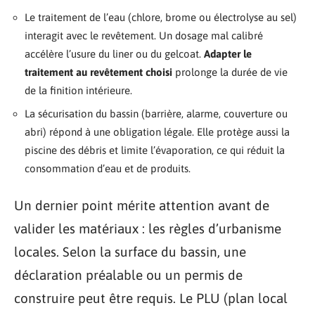
Le traitement de l’eau (chlore, brome ou électrolyse au sel)
interagit avec le revêtement. Un dosage mal calibré
accélère l’usure du liner ou du gelcoat.
Adapter le
traitement au revêtement choisi
prolonge la durée de vie
de la finition intérieure.
La sécurisation du bassin (barrière, alarme, couverture ou
abri) répond à une obligation légale. Elle protège aussi la
piscine des débris et limite l’évaporation, ce qui réduit la
consommation d’eau et de produits.
Un dernier point mérite attention avant de
valider les matériaux : les règles d’urbanisme
locales. Selon la surface du bassin, une
déclaration préalable ou un permis de
construire peut être requis. Le PLU (plan local