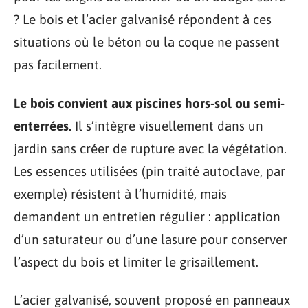
? Le bois et l’acier galvanisé répondent à ces
situations où le béton ou la coque ne passent
pas facilement.
Le bois convient aux piscines hors-sol ou semi-
enterrées.
Il s’intègre visuellement dans un
jardin sans créer de rupture avec la végétation.
Les essences utilisées (pin traité autoclave, par
exemple) résistent à l’humidité, mais
demandent un entretien régulier : application
d’un saturateur ou d’une lasure pour conserver
l’aspect du bois et limiter le grisaillement.
L’acier galvanisé, souvent proposé en panneaux