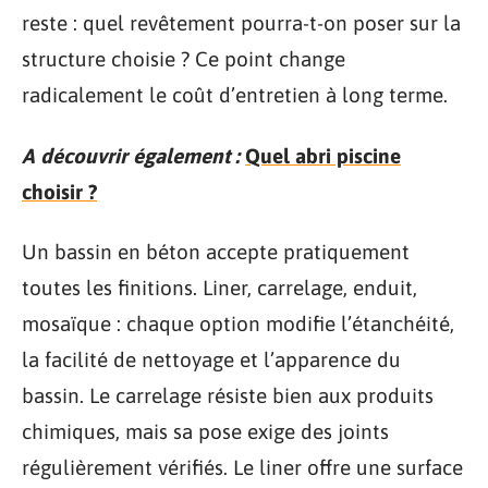
reste : quel revêtement pourra-t-on poser sur la
structure choisie ? Ce point change
radicalement le coût d’entretien à long terme.
A découvrir également :
Quel abri piscine
choisir ?
Un bassin en béton accepte pratiquement
toutes les finitions. Liner, carrelage, enduit,
mosaïque : chaque option modifie l’étanchéité,
la facilité de nettoyage et l’apparence du
bassin. Le carrelage résiste bien aux produits
chimiques, mais sa pose exige des joints
régulièrement vérifiés. Le liner offre une surface