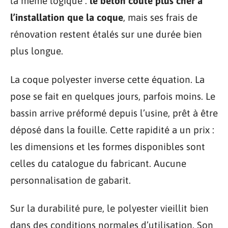
la même logique :
le béton coûte plus cher à
l’installation que la coque
, mais ses frais de
rénovation restent étalés sur une durée bien
plus longue.
La coque polyester inverse cette équation. La
pose se fait en quelques jours, parfois moins. Le
bassin arrive préformé depuis l’usine, prêt à être
déposé dans la fouille. Cette rapidité a un prix :
les dimensions et les formes disponibles sont
celles du catalogue du fabricant. Aucune
personnalisation de gabarit.
Sur la durabilité pure, le polyester vieillit bien
dans des conditions normales d’utilisation. Son