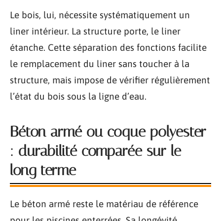
Le bois, lui, nécessite systématiquement un
liner intérieur. La structure porte, le liner
étanche. Cette séparation des fonctions facilite
le remplacement du liner sans toucher à la
structure, mais impose de vérifier régulièrement
l’état du bois sous la ligne d’eau.
Béton armé ou coque polyester
: durabilité comparée sur le
long terme
Le béton armé reste le matériau de référence
pour les piscines enterrées. Sa longévité