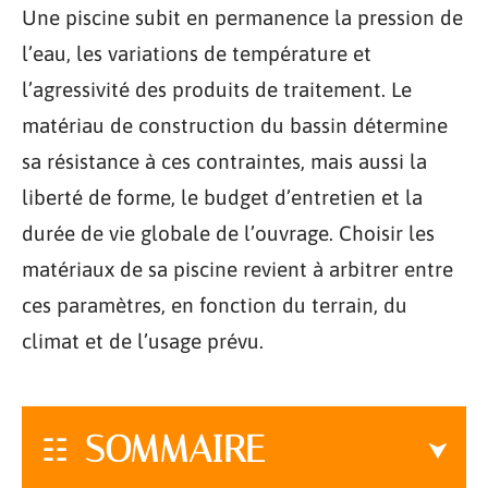
Une piscine subit en permanence la pression de
l’eau, les variations de température et
l’agressivité des produits de traitement. Le
matériau de construction du bassin détermine
sa résistance à ces contraintes, mais aussi la
liberté de forme, le budget d’entretien et la
durée de vie globale de l’ouvrage. Choisir les
matériaux de sa piscine revient à arbitrer entre
ces paramètres, en fonction du terrain, du
climat et de l’usage prévu.
SOMMAIRE