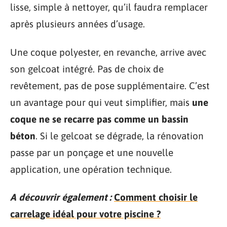
lisse, simple à nettoyer, qu’il faudra remplacer
après plusieurs années d’usage.
Une coque polyester, en revanche, arrive avec
son gelcoat intégré. Pas de choix de
revêtement, pas de pose supplémentaire. C’est
un avantage pour qui veut simplifier, mais
une
coque ne se recarre pas comme un bassin
béton
. Si le gelcoat se dégrade, la rénovation
passe par un ponçage et une nouvelle
application, une opération technique.
A découvrir également :
Comment choisir le
carrelage idéal pour votre piscine ?