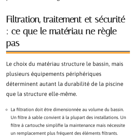
Filtration, traitement et sécurité
: ce que le matériau ne règle
pas
Le choix du matériau structure le bassin, mais
plusieurs équipements périphériques
déterminent autant la durabilité de la piscine
que la structure elle-même.
La filtration doit être dimensionnée au volume du bassin.
Un filtre à sable convient à la plupart des installations. Un
filtre à cartouche simplifie la maintenance mais nécessite
un remplacement plus fréquent des éléments filtrants.