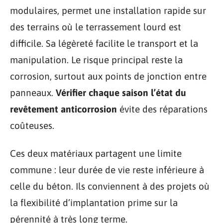
modulaires, permet une installation rapide sur
des terrains où le terrassement lourd est
difficile. Sa légèreté facilite le transport et la
manipulation. Le risque principal reste la
corrosion, surtout aux points de jonction entre
panneaux.
Vérifier chaque saison l’état du
revêtement anticorrosion
évite des réparations
coûteuses.
Ces deux matériaux partagent une limite
commune : leur durée de vie reste inférieure à
celle du béton. Ils conviennent à des projets où
la flexibilité d’implantation prime sur la
pérennité à très long terme.