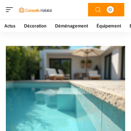
Actus
Décoration
Déménagement
Équipement