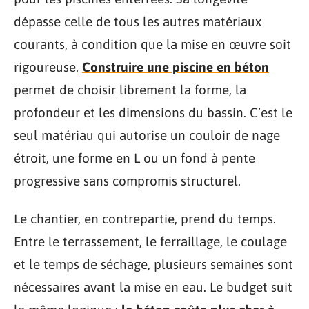
dépasse celle de tous les autres matériaux
courants, à condition que la mise en œuvre soit
rigoureuse.
Construire une piscine en béton
permet de choisir librement la forme, la
profondeur et les dimensions du bassin. C’est le
seul matériau qui autorise un couloir de nage
étroit, une forme en L ou un fond à pente
progressive sans compromis structurel.
Le chantier, en contrepartie, prend du temps.
Entre le terrassement, le ferraillage, le coulage
et le temps de séchage, plusieurs semaines sont
nécessaires avant la mise en eau. Le budget suit