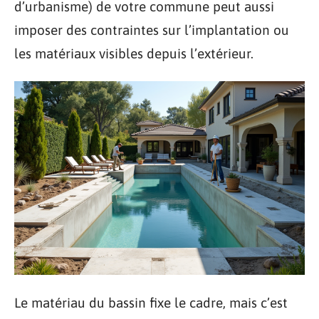
d’urbanisme) de votre commune peut aussi
imposer des contraintes sur l’implantation ou
les matériaux visibles depuis l’extérieur.
Le matériau du bassin fixe le cadre, mais c’est