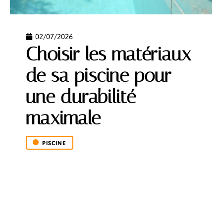
02/07/2026
Choisir les matériaux
de sa piscine pour
une durabilité
maximale
PISCINE