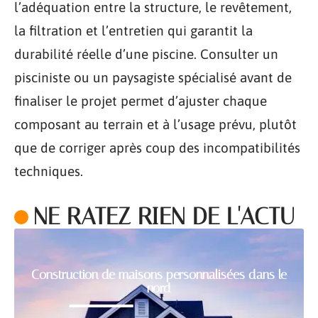
l’adéquation entre la structure, le revêtement,
la filtration et l’entretien qui garantit la
durabilité réelle d’une piscine. Consulter un
pisciniste ou un paysagiste spécialisé avant de
finaliser le projet permet d’ajuster chaque
composant au terrain et à l’usage prévu, plutôt
que de corriger après coup des incompatibilités
techniques.
NE RATEZ RIEN DE L'ACTU
Construction de maisons personnalisées dans le
nord