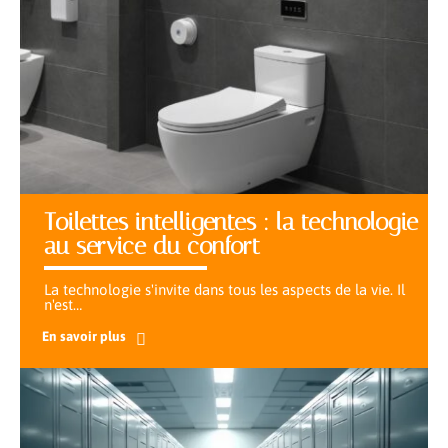
Toilettes intelligentes : la technologie
au service du confort
La technologie s'invite dans tous les aspects de la vie. Il
n'est
…
En savoir plus