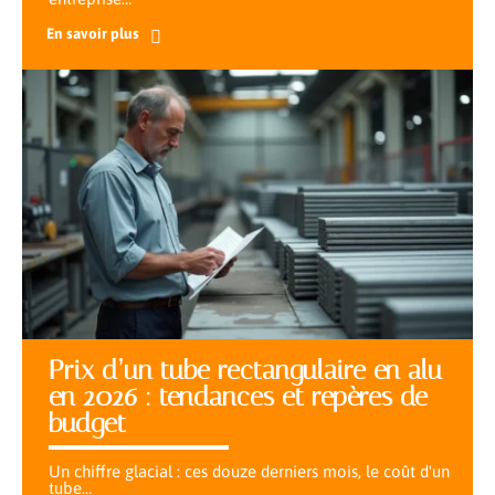
En savoir plus
Prix d’un tube rectangulaire en alu
en 2026 : tendances et repères de
budget
Un chiffre glacial : ces douze derniers mois, le coût d'un
tube
…