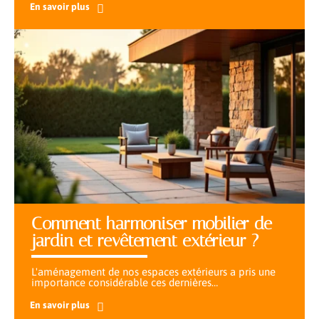
En savoir plus
Comment harmoniser mobilier de
jardin et revêtement extérieur ?
L'aménagement de nos espaces extérieurs a pris une
importance considérable ces dernières
…
En savoir plus