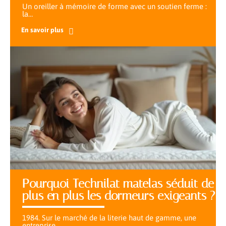
Un oreiller à mémoire de forme avec un soutien ferme :
la
…
En savoir plus
Pourquoi Technilat matelas séduit de
plus en plus les dormeurs exigeants ?
1984. Sur le marché de la literie haut de gamme, une
entreprise
…