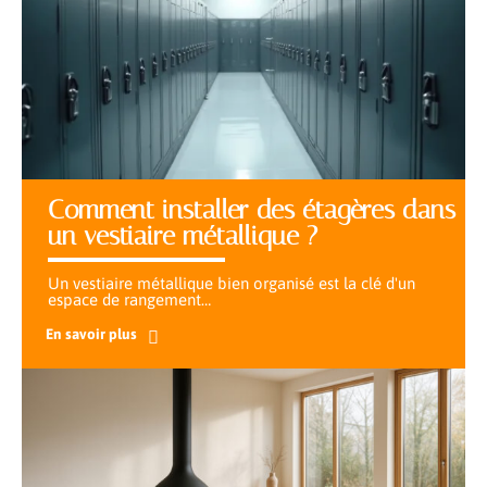
Comment installer des étagères dans
un vestiaire métallique ?
Un vestiaire métallique bien organisé est la clé d'un
espace de rangement
…
En savoir plus