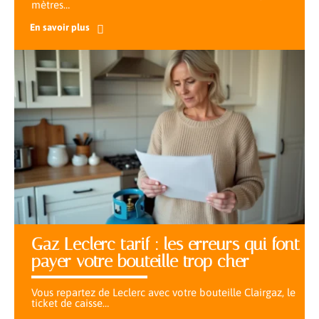
mètres
…
En savoir plus
Gaz Leclerc tarif : les erreurs qui font
payer votre bouteille trop cher
Vous repartez de Leclerc avec votre bouteille Clairgaz, le
ticket de caisse
…