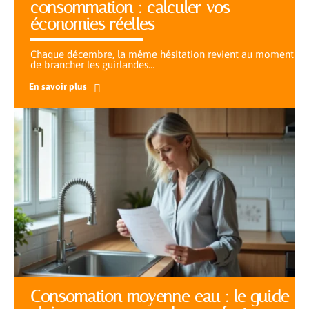
consommation : calculer vos
économies réelles
Chaque décembre, la même hésitation revient au moment
de brancher les guirlandes
…
En savoir plus
Consomation moyenne eau : le guide