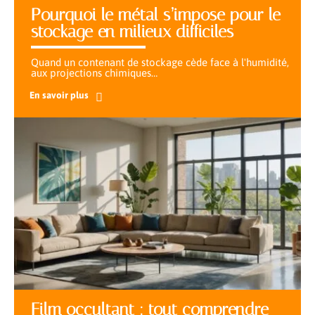
Pourquoi le métal s’impose pour le
stockage en milieux difficiles
Quand un contenant de stockage cède face à l'humidité,
aux projections chimiques
…
En savoir plus
Film occultant : tout comprendre