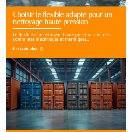
Choisir le flexible adapté pour un
nettoyage haute pression
Le flexible d'un nettoyeur haute pression subit des
contraintes mécaniques et thermiques
…
En savoir plus