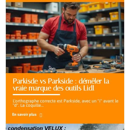
Parkisde vs Parkside : démêler la
vraie marque des outils Lidl
L'orthographe correcte est Parkside, avec un "i" avant le
"d". La coquille
…
En savoir plus