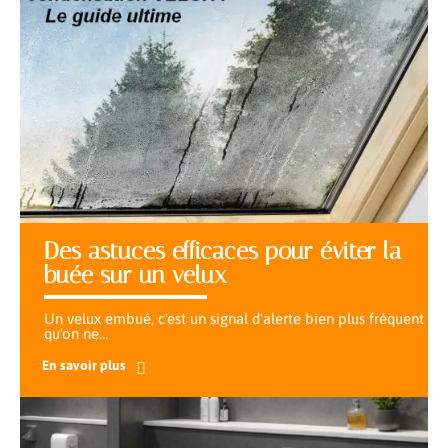
Des astuces efficaces pour éviter la
buée sur un velux
Un velux embué, c'est un signal d'alerte bien plus fréquent
qu'on ne
…
En savoir plus