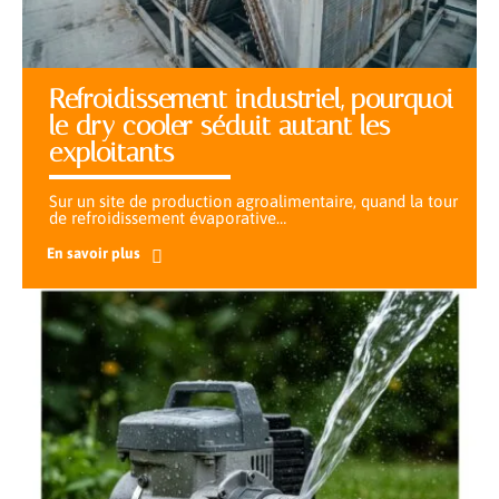
Refroidissement industriel, pourquoi
le dry cooler séduit autant les
exploitants
Sur un site de production agroalimentaire, quand la tour
de refroidissement évaporative
…
En savoir plus