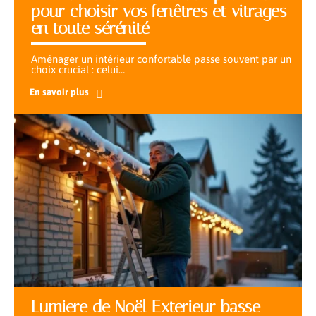
pour choisir vos fenêtres et vitrages
en toute sérénité
Aménager un intérieur confortable passe souvent par un
choix crucial : celui
…
En savoir plus
Lumiere de Noël Exterieur basse