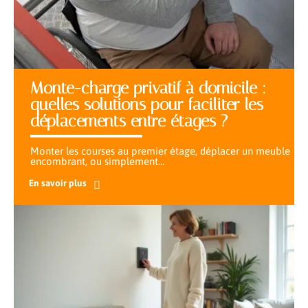
Monte-charge privatif à domicile :
quelles solutions pour faciliter les
déplacements entre étages ?
Monter les courses au premier étage, déplacer un meuble
encombrant, ou simplement
…
En savoir plus