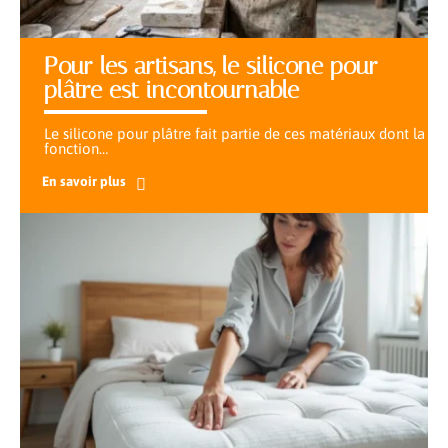
Pour les artisans, le silicone pour
plâtre est incontournable
Le silicone pour plâtre fait partie de ces matériaux dont la
fonction
…
En savoir plus