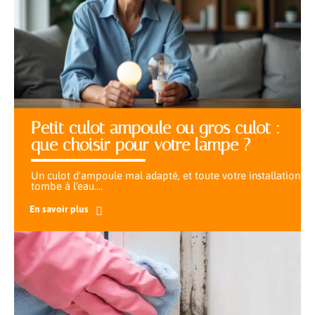
Petit culot ampoule ou gros culot :
que choisir pour votre lampe ?
Un culot d'ampoule mal adapté, et toute votre installation
tombe à l'eau.
…
En savoir plus