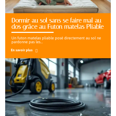
Dormir au sol sans se faire mal au
dos grâce au Futon matelas Pliable
Un futon matelas pliable posé directement au sol ne
pardonne pas les
…
En savoir plus