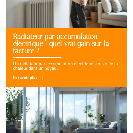
Radiateur par accumulation
électrique : quel vrai gain sur la
facture ?
Un radiateur par accumulation électrique stocke de la
chaleur dans un noyau
…
En savoir plus