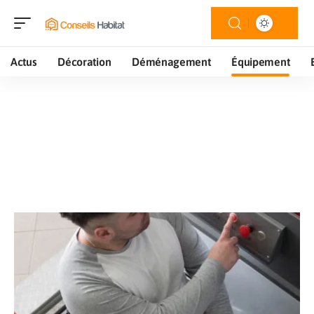
Actus
Décoration
Déménagement
Équipement
Équipement