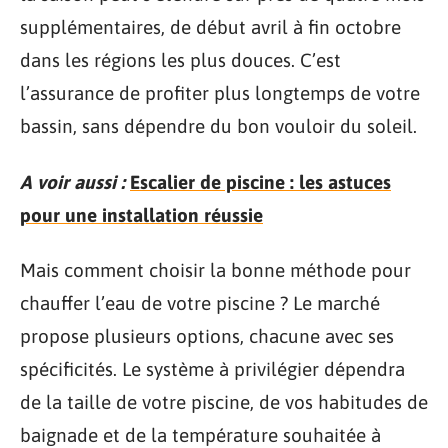
supplémentaires, de début avril à fin octobre
dans les régions les plus douces. C’est
l’assurance de profiter plus longtemps de votre
bassin, sans dépendre du bon vouloir du soleil.
A voir aussi :
Escalier de piscine : les astuces
pour une installation réussie
Mais comment choisir la bonne méthode pour
chauffer l’eau de votre piscine ? Le marché
propose plusieurs options, chacune avec ses
spécificités. Le système à privilégier dépendra
de la taille de votre piscine, de vos habitudes de
baignade et de la température souhaitée à