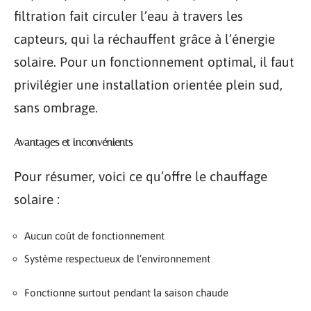
filtration fait circuler l’eau à travers les
capteurs, qui la réchauffent grâce à l’énergie
solaire. Pour un fonctionnement optimal, il faut
privilégier une installation orientée plein sud,
sans ombrage.
Avantages et inconvénients
Pour résumer, voici ce qu’offre le chauffage
solaire :
Aucun coût de fonctionnement
Système respectueux de l’environnement
Fonctionne surtout pendant la saison chaude