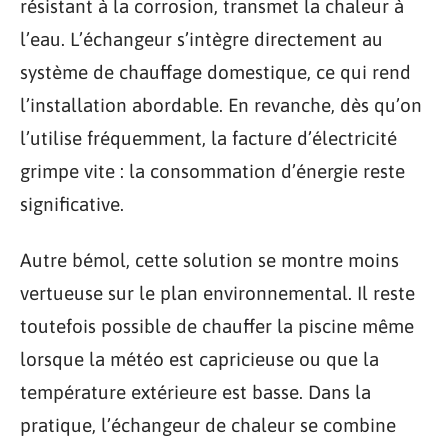
résistant à la corrosion, transmet la chaleur à
l’eau. L’échangeur s’intègre directement au
système de chauffage domestique, ce qui rend
l’installation abordable. En revanche, dès qu’on
l’utilise fréquemment, la facture d’électricité
grimpe vite : la consommation d’énergie reste
significative.
Autre bémol, cette solution se montre moins
vertueuse sur le plan environnemental. Il reste
toutefois possible de chauffer la piscine même
lorsque la météo est capricieuse ou que la
température extérieure est basse. Dans la
pratique, l’échangeur de chaleur se combine