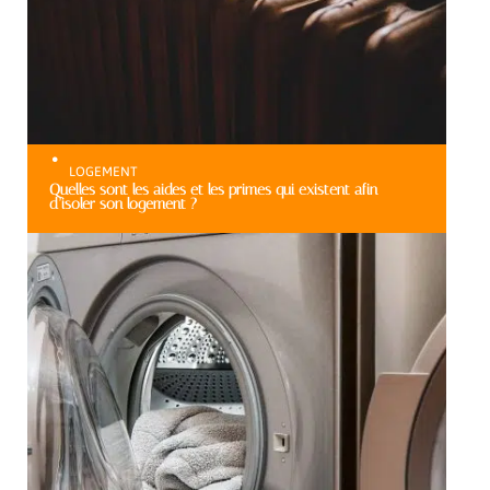
LOGEMENT
Quelles sont les aides et les primes qui existent afin
d’isoler son logement ?