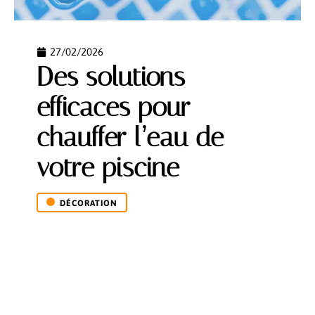
27/02/2026
Des solutions
efficaces pour
chauffer l’eau de
votre piscine
DÉCORATION