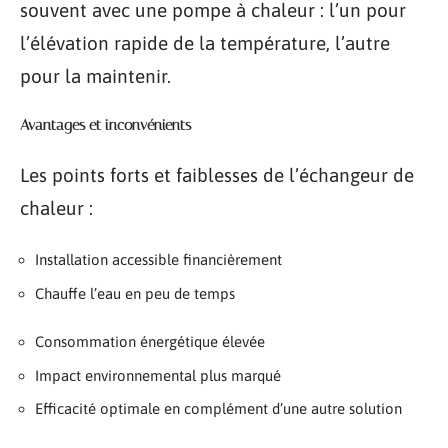
souvent avec une pompe à chaleur : l’un pour
l’élévation rapide de la température, l’autre
pour la maintenir.
Avantages et inconvénients
Les points forts et faiblesses de l’échangeur de
chaleur :
Installation accessible financièrement
Chauffe l’eau en peu de temps
Consommation énergétique élevée
Impact environnemental plus marqué
Efficacité optimale en complément d’une autre solution