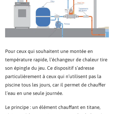
Pour ceux qui souhaitent une montée en
température rapide, l’échangeur de chaleur tire
son épingle du jeu. Ce dispositif s’adresse
particulièrement à ceux qui n’utilisent pas la
piscine tous les jours, car il permet de chauffer
l’eau en une seule journée.
Le principe : un élément chauffant en titane,