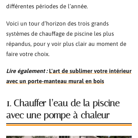
différentes périodes de l’année.
Voici un tour d’horizon des trois grands
systèmes de chauffage de piscine les plus
répandus, pour y voir plus clair au moment de
faire votre choix.
Lire également :
L'art de sublimer votre intérieur
avec un porte-manteau mural en bois
1. Chauffer l’eau de la piscine
avec une pompe à chaleur