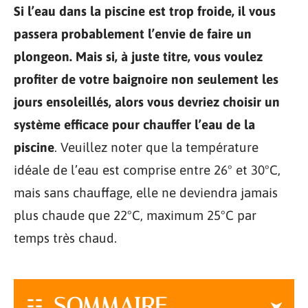
Si l’eau dans la piscine est trop froide, il vous
passera probablement l’envie de faire un
plongeon. Mais si, à juste titre, vous voulez
profiter de votre baignoire non seulement les
jours ensoleillés, alors vous devriez choisir un
système efficace pour chauffer l’eau de la
piscine
. Veuillez noter que la température
idéale de l’eau est comprise entre 26° et 30°C,
mais sans chauffage, elle ne deviendra jamais
plus chaude que 22°C, maximum 25°C par
temps très chaud.
SOMMAIRE