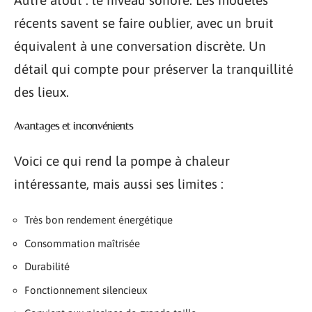
récents savent se faire oublier, avec un bruit
équivalent à une conversation discrète. Un
détail qui compte pour préserver la tranquillité
des lieux.
Avantages et inconvénients
Voici ce qui rend la pompe à chaleur
intéressante, mais aussi ses limites :
Très bon rendement énergétique
Consommation maîtrisée
Durabilité
Fonctionnement silencieux