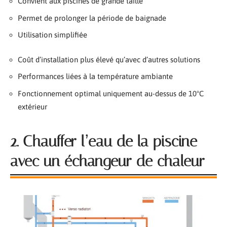
Convient aux piscines de grande taille
Permet de prolonger la période de baignade
Utilisation simplifiée
Coût d’installation plus élevé qu’avec d’autres solutions
Performances liées à la température ambiante
Fonctionnement optimal uniquement au-dessus de 10°C
extérieur
2. Chauffer l’eau de la piscine
avec un échangeur de chaleur