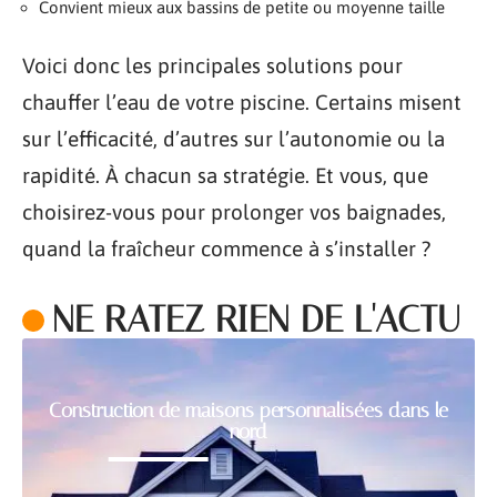
Convient mieux aux bassins de petite ou moyenne taille
Voici donc les principales solutions pour
chauffer l’eau de votre piscine. Certains misent
sur l’efficacité, d’autres sur l’autonomie ou la
rapidité. À chacun sa stratégie. Et vous, que
choisirez-vous pour prolonger vos baignades,
quand la fraîcheur commence à s’installer ?
NE RATEZ RIEN DE L'ACTU
Construction de maisons personnalisées dans le
nord