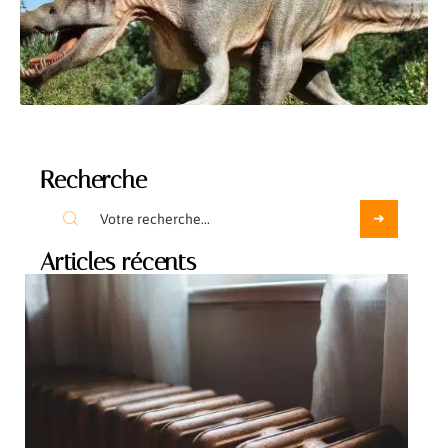
Recherche
Articles récents