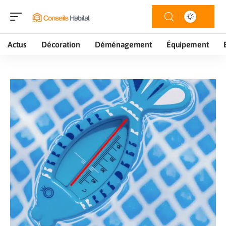
Actus
Décoration
Déménagement
Équipement