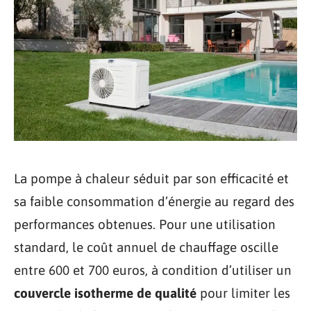
La pompe à chaleur séduit par son efficacité et
sa faible consommation d’énergie au regard des
performances obtenues. Pour une utilisation
standard, le coût annuel de chauffage oscille
entre 600 et 700 euros, à condition d’utiliser un
couvercle isotherme de qualité
pour limiter les