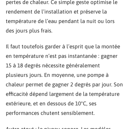
pertes de chaleur. Ce simple geste optimise le
rendement de l’installation et préserve la
température de l’eau pendant la nuit ou lors
des jours plus frais.
Il faut toutefois garder à l’esprit que la montée
en température n’est pas instantanée : gagner
15 à 18 degrés nécessite généralement
plusieurs jours. En moyenne, une pompe à
chaleur permet de gagner 2 degrés par jour. Son
efficacité dépend largement de la température
extérieure, et en dessous de 10°C, ses
performances chutent sensiblement.
Autre atout : le niveau sonore. Les modèles