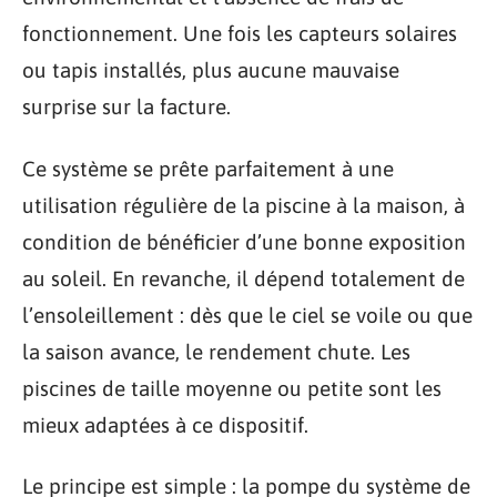
fonctionnement. Une fois les capteurs solaires
ou tapis installés, plus aucune mauvaise
surprise sur la facture.
Ce système se prête parfaitement à une
utilisation régulière de la piscine à la maison, à
condition de bénéficier d’une bonne exposition
au soleil. En revanche, il dépend totalement de
l’ensoleillement : dès que le ciel se voile ou que
la saison avance, le rendement chute. Les
piscines de taille moyenne ou petite sont les
mieux adaptées à ce dispositif.
Le principe est simple : la pompe du système de