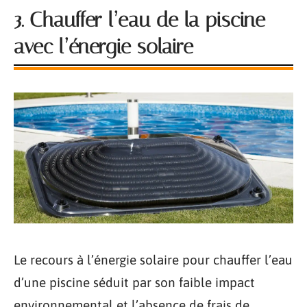
3. Chauffer l’eau de la piscine
avec l’énergie solaire
Le recours à l’énergie solaire pour chauffer l’eau
d’une piscine séduit par son faible impact
environnemental et l’absence de frais de