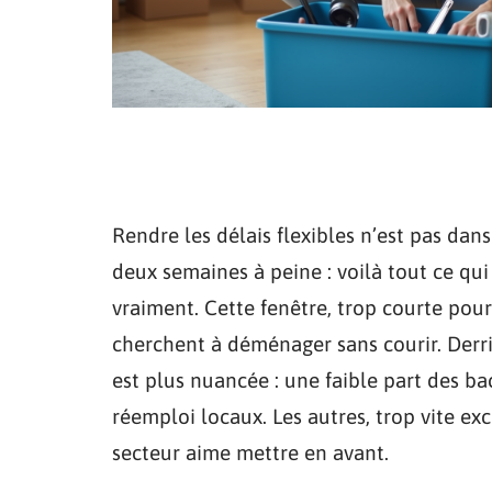
Rendre les délais flexibles n’est pas dan
deux semaines à peine : voilà tout ce qui 
vraiment. Cette fenêtre, trop courte pou
cherchent à déménager sans courir. Derri
est plus nuancée : une faible part des ba
réemploi locaux. Les autres, trop vite ex
secteur aime mettre en avant.