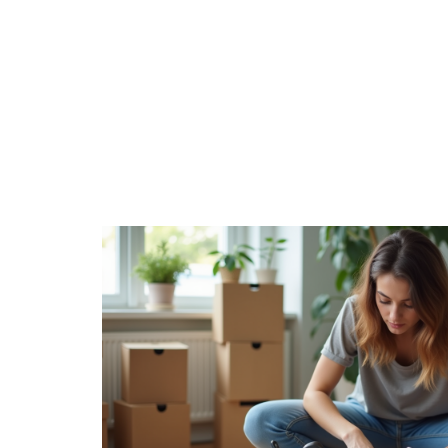
ACTUS
DÉCORATION
DÉMÉNAGE