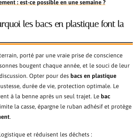
ment : est-ce possible en une semaine ?
quoi les bacs en plastique font la
errain, porté par une vraie prise de conscience
ersonnes bougent chaque année, et le souci de leur
 discussion. Opter pour des
bacs en plastique
bustesse, durée de vie, protection optimale. Le
ouvent à la benne après un seul trajet. Le
bac
mite la casse, épargne le ruban adhésif et protège
ment
.
ogistique et réduisent les déchets :