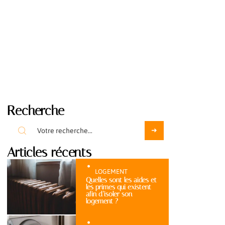
Recherche
Articles récents
LOGEMENT
Quelles sont les aides et
les primes qui existent
afin d’isoler son
logement ?