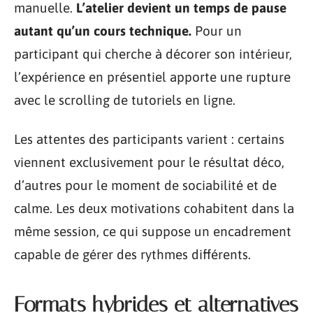
manuelle.
L’atelier devient un temps de pause
autant qu’un cours technique.
Pour un
participant qui cherche à décorer son intérieur,
l’expérience en présentiel apporte une rupture
avec le scrolling de tutoriels en ligne.
Les attentes des participants varient : certains
viennent exclusivement pour le résultat déco,
d’autres pour le moment de sociabilité et de
calme. Les deux motivations cohabitent dans la
même session, ce qui suppose un encadrement
capable de gérer des rythmes différents.
Formats hybrides et alternatives