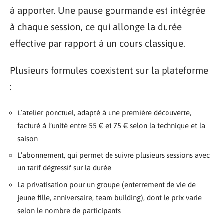
à apporter. Une pause gourmande est intégrée
à chaque session, ce qui allonge la durée
effective par rapport à un cours classique.
Plusieurs formules coexistent sur la plateforme
:
L’atelier ponctuel, adapté à une première découverte,
facturé à l’unité entre 55 € et 75 € selon la technique et la
saison
L’abonnement, qui permet de suivre plusieurs sessions avec
un tarif dégressif sur la durée
La privatisation pour un groupe (enterrement de vie de
jeune fille, anniversaire, team building), dont le prix varie
selon le nombre de participants