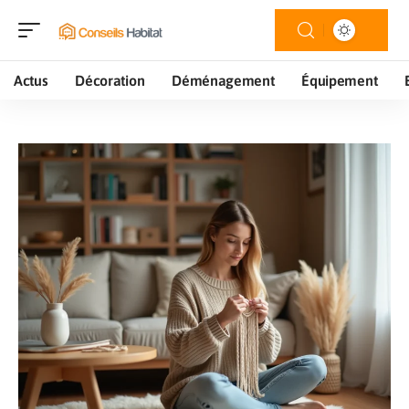
Actus
Décoration
Déménagement
Équipement