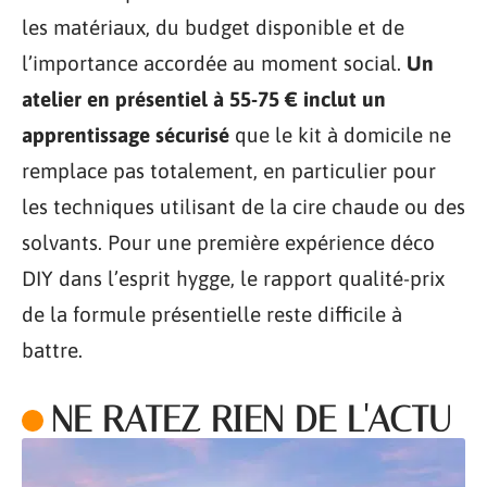
les matériaux, du budget disponible et de
l’importance accordée au moment social.
Un
atelier en présentiel à 55-75 € inclut un
apprentissage sécurisé
que le kit à domicile ne
remplace pas totalement, en particulier pour
les techniques utilisant de la cire chaude ou des
solvants. Pour une première expérience déco
DIY dans l’esprit hygge, le rapport qualité-prix
de la formule présentielle reste difficile à
battre.
NE RATEZ RIEN DE L'ACTU