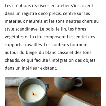
Les créations réalisées en atelier s’inscrivent
dans un registre déco précis, centré sur les
matériaux naturels et les tons neutres chers au
style scandinave. Le bois, le lin, les fibres
végétales et la cire composent l’essentiel des
supports travaillés. Les couleurs tournent
autour du beige, du blanc cassé et des tons
chauds, ce qui facilite l’intégration des objets
dans un intérieur existant.