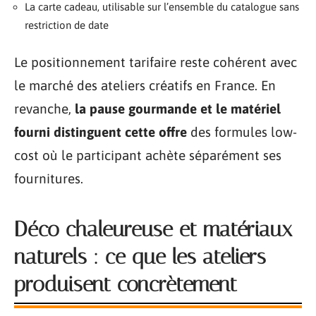
La carte cadeau, utilisable sur l’ensemble du catalogue sans
restriction de date
Le positionnement tarifaire reste cohérent avec
le marché des ateliers créatifs en France. En
revanche,
la pause gourmande et le matériel
fourni distinguent cette offre
des formules low-
cost où le participant achète séparément ses
fournitures.
Déco chaleureuse et matériaux
naturels : ce que les ateliers
produisent concrètement