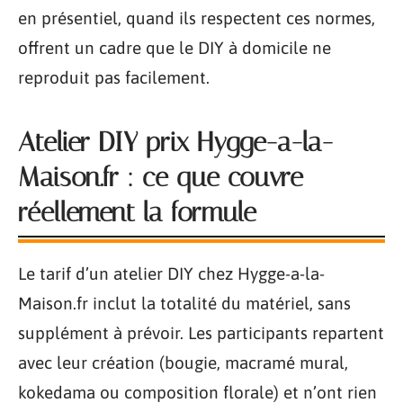
en présentiel, quand ils respectent ces normes,
offrent un cadre que le DIY à domicile ne
reproduit pas facilement.
Atelier DIY prix Hygge-a-la-
Maison.fr : ce que couvre
réellement la formule
Le tarif d’un atelier DIY chez Hygge-a-la-
Maison.fr inclut la totalité du matériel, sans
supplément à prévoir. Les participants repartent
avec leur création (bougie, macramé mural,
kokedama ou composition florale) et n’ont rien