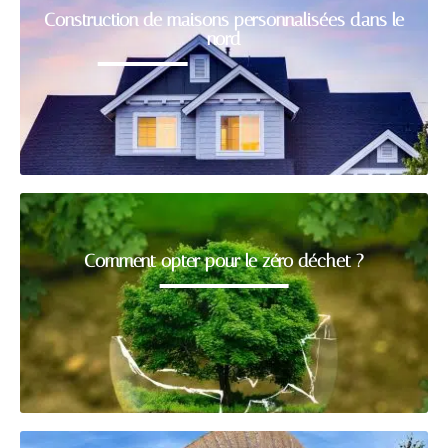
Construction de maisons personnalisées dans le
nord
Comment opter pour le zéro déchet ?