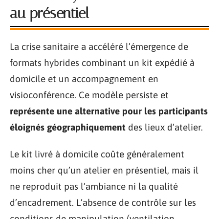
au présentiel
La crise sanitaire a accéléré l’émergence de
formats hybrides combinant un kit expédié à
domicile et un accompagnement en
visioconférence. Ce modèle persiste et
représente une alternative pour les participants
éloignés géographiquement
des lieux d’atelier.
Le kit livré à domicile coûte généralement
moins cher qu’un atelier en présentiel, mais il
ne reproduit pas l’ambiance ni la qualité
d’encadrement. L’absence de contrôle sur les
conditions de manipulation (ventilation,