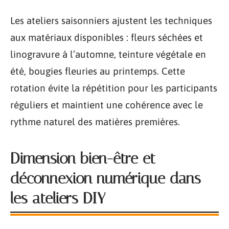
Les ateliers saisonniers ajustent les techniques
aux matériaux disponibles : fleurs séchées et
linogravure à l’automne, teinture végétale en
été, bougies fleuries au printemps. Cette
rotation évite la répétition pour les participants
réguliers et maintient une cohérence avec le
rythme naturel des matières premières.
Dimension bien-être et
déconnexion numérique dans
les ateliers DIY