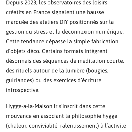
Depuis 2023, les observatoires des loisirs
créatifs en France signalent une hausse
marquée des ateliers DIY positionnés sur la
gestion du stress et la déconnexion numérique.
Cette tendance dépasse la simple fabrication
d’objets déco. Certains formats intègrent
désormais des séquences de méditation courte,
des rituels autour de la lumière (bougies,
guirlandes) ou des exercices d’écriture
introspective.
Hygge-a-la-Maison.fr s’inscrit dans cette
mouvance en associant la philosophie hygge
(chaleur, convivialité, ralentissement) à l’activité