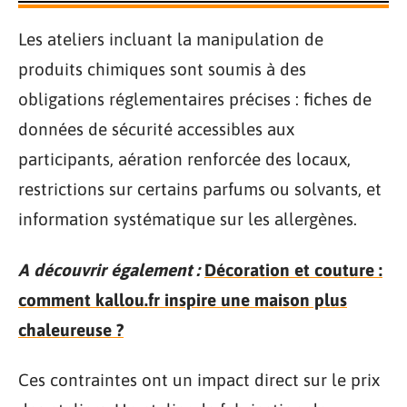
Les ateliers incluant la manipulation de
produits chimiques sont soumis à des
obligations réglementaires précises : fiches de
données de sécurité accessibles aux
participants, aération renforcée des locaux,
restrictions sur certains parfums ou solvants, et
information systématique sur les allergènes.
A découvrir également :
Décoration et couture :
comment kallou.fr inspire une maison plus
chaleureuse ?
Ces contraintes ont un impact direct sur le prix