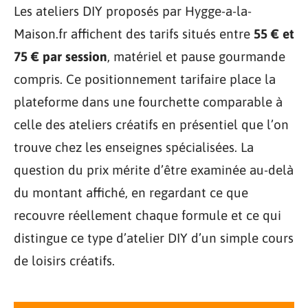
Les ateliers DIY proposés par Hygge-a-la-
Maison.fr affichent des tarifs situés entre
55 € et
75 € par session
, matériel et pause gourmande
compris. Ce positionnement tarifaire place la
plateforme dans une fourchette comparable à
celle des ateliers créatifs en présentiel que l’on
trouve chez les enseignes spécialisées. La
question du prix mérite d’être examinée au-delà
du montant affiché, en regardant ce que
recouvre réellement chaque formule et ce qui
distingue ce type d’atelier DIY d’un simple cours
de loisirs créatifs.