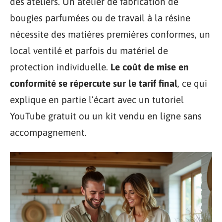
des ateliers. Un atelier de fabrication de
bougies parfumées ou de travail à la résine
nécessite des matières premières conformes, un
local ventilé et parfois du matériel de
protection individuelle.
Le coût de mise en
conformité se répercute sur le tarif final
, ce qui
explique en partie l’écart avec un tutoriel
YouTube gratuit ou un kit vendu en ligne sans
accompagnement.