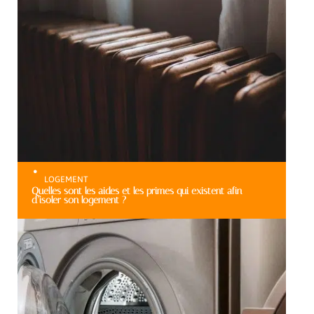
LOGEMENT
Quelles sont les aides et les primes qui existent afin
d’isoler son logement ?