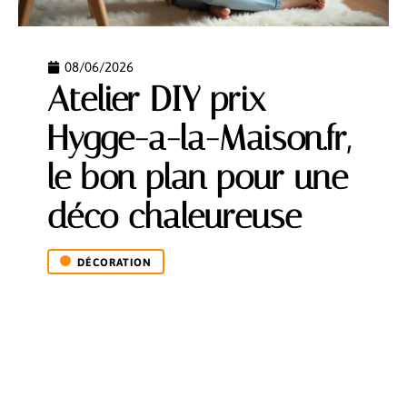
08/06/2026
Atelier DIY prix
Hygge-a-la-Maison.fr,
le bon plan pour une
déco chaleureuse
DÉCORATION