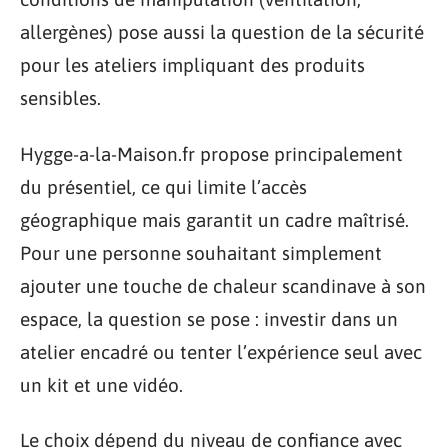
allergènes) pose aussi la question de la sécurité
pour les ateliers impliquant des produits
sensibles.
Hygge-a-la-Maison.fr propose principalement
du présentiel, ce qui limite l’accès
géographique mais garantit un cadre maîtrisé.
Pour une personne souhaitant simplement
ajouter une touche de chaleur scandinave à son
espace, la question se pose : investir dans un
atelier encadré ou tenter l’expérience seul avec
un kit et une vidéo.
Le choix dépend du niveau de confiance avec