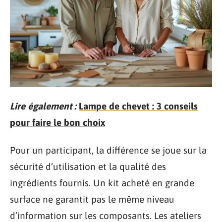
Lire également :
Lampe de chevet : 3 conseils
pour faire le bon choix
Pour un participant, la différence se joue sur la
sécurité d’utilisation et la qualité des
ingrédients fournis. Un kit acheté en grande
surface ne garantit pas le même niveau
d’information sur les composants. Les ateliers