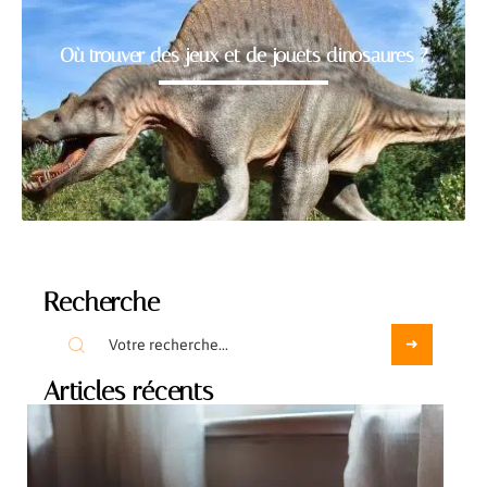
Où trouver des jeux et de jouets dinosaures ?
Recherche
Articles récents