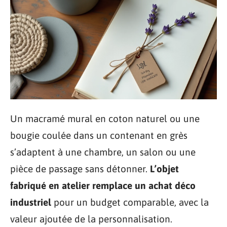
Un macramé mural en coton naturel ou une
bougie coulée dans un contenant en grès
s’adaptent à une chambre, un salon ou une
pièce de passage sans détonner.
L’objet
fabriqué en atelier remplace un achat déco
industriel
pour un budget comparable, avec la
valeur ajoutée de la personnalisation.