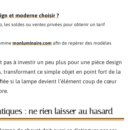
ign et moderne choisir ?
, les soldes ou ventes privées pour obtenir un tarif
 comme
monluminaire.com
afin de repérer des modèles
nt pas à investir un peu plus pour une pièce design
 transformant ce simple objet en point fort de la
tifiée si la lampe devient l’élément coup de cœur
bre.
tiques : ne rien laisser au hasard