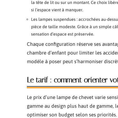
la tête de lit ou sur un montant. Ce choix libèr
si l’espace vient à manquer.
Les lampes suspendues : accrochées au-dessus
pièce de taille modeste. Grâce à un simple câb
sensation d’espace est préservée.
Chaque configuration réserve ses avanta
chambre d’enfant pour limiter les accide
modèle à poser peut s’harmoniser discrè
Le tarif : comment orienter vo
Le prix d’une lampe de chevet varie sensi
gamme au design plus haut de gamme, le
optimiser son budget selon ses priorités.