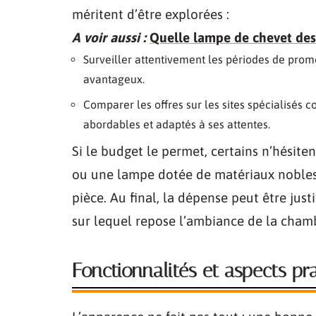
méritent d’être explorées :
A voir aussi :
Quelle lampe de chevet des
Surveiller attentivement les périodes de promo
avantageux.
Comparer les offres sur les sites spécialisés
abordables et adaptés à ses attentes.
Si le budget le permet, certains n’hésite
ou une lampe dotée de matériaux nobles,
pièce. Au final, la dépense peut être jus
sur lequel repose l’ambiance de la cham
Fonctionnalités et aspects pra