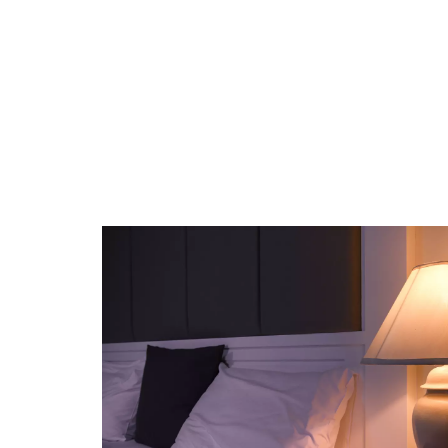
ACTUS
DÉCORATION
DÉMÉNAGE