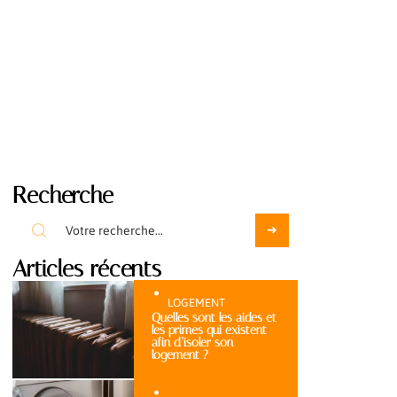
Recherche
Articles récents
LOGEMENT
Quelles sont les aides et
les primes qui existent
afin d’isoler son
logement ?