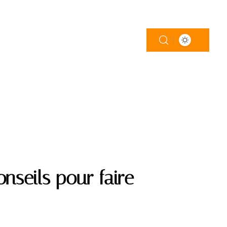
LOGEMENT
PISCINE
TRAVAUX
nseils pour faire