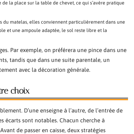
e de la place sur la table de chevet, ce qui s’avère pratique
 du matelas, elles conviennent particulièrement dans une
le et une ampoule adaptée, le sol reste libre et la
ges. Par exemple, on préférera une pince dans une
nts, tandis que dans une suite parentale, un
tement avec la décoration générale.
tre choix
blement. D’une enseigne à l’autre, de l’entrée de
s écarts sont notables. Chacun cherche à
 Avant de passer en caisse, deux stratégies