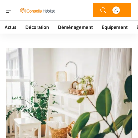
Actus
Décoration
Déménagement
Équipement