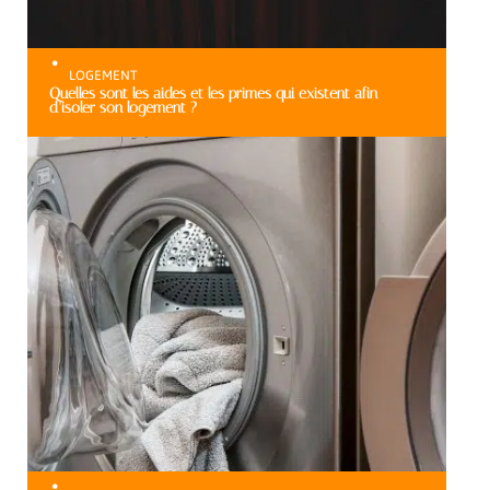
LOGEMENT
Quelles sont les aides et les primes qui existent afin
d’isoler son logement ?