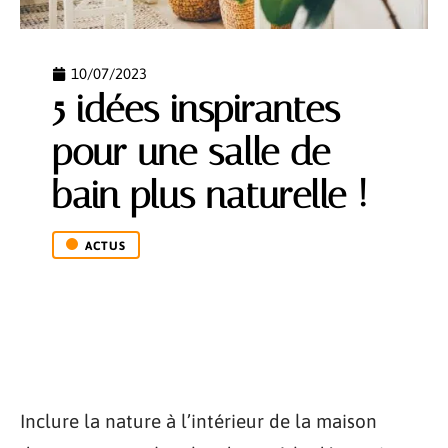
10/07/2023
5 idées inspirantes
pour une salle de
bain plus naturelle !
ACTUS
Inclure la nature à l’intérieur de la maison