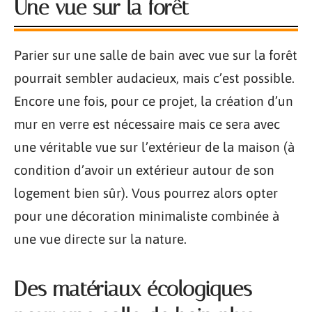
Une vue sur la forêt
Parier sur une salle de bain avec vue sur la forêt
pourrait sembler audacieux, mais c’est possible.
Encore une fois, pour ce projet, la création d’un
mur en verre est nécessaire mais ce sera avec
une véritable vue sur l’extérieur de la maison (à
condition d’avoir un extérieur autour de son
logement bien sûr). Vous pourrez alors opter
pour une décoration minimaliste combinée à
une vue directe sur la nature.
Des matériaux écologiques