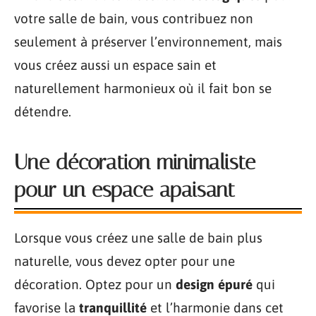
votre salle de bain, vous contribuez non
seulement à préserver l’environnement, mais
vous créez aussi un espace sain et
naturellement harmonieux où il fait bon se
détendre.
Une décoration minimaliste
pour un espace apaisant
Lorsque vous créez une salle de bain plus
naturelle, vous devez opter pour une
décoration. Optez pour un
design épuré
qui
favorise la
tranquillité
et l’harmonie dans cet