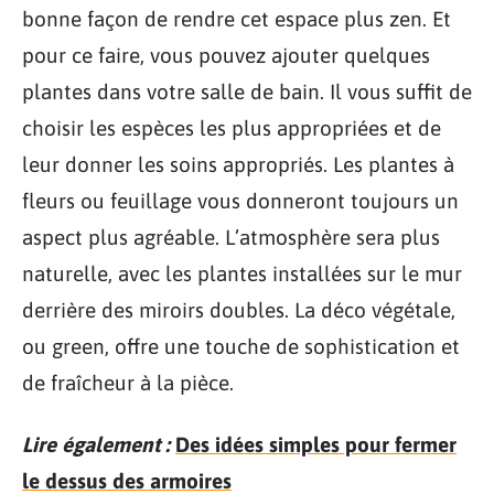
bonne façon de rendre cet espace plus zen. Et
pour ce faire, vous pouvez ajouter quelques
plantes dans votre salle de bain. Il vous suffit de
choisir les espèces les plus appropriées et de
leur donner les soins appropriés. Les plantes à
fleurs ou feuillage vous donneront toujours un
aspect plus agréable. L’atmosphère sera plus
naturelle, avec les plantes installées sur le mur
derrière des miroirs doubles. La déco végétale,
ou green, offre une touche de sophistication et
de fraîcheur à la pièce.
Lire également :
Des idées simples pour fermer
le dessus des armoires