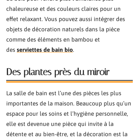
chaleureuse et des couleurs claires pour un
effet relaxant. Vous pouvez aussi intégrer des
objets de décoration naturels dans la pièce
comme des éléments en bambou et
des
serviettes de bain bio
.
Des plantes près du miroir
La salle de bain est l’une des pièces les plus
importantes de la maison. Beaucoup plus qu’un
espace pour les soins et l’hygiène personnelle,
elle est devenue une pièce qui invite à la
détente et au bien-être, et la décoration est la