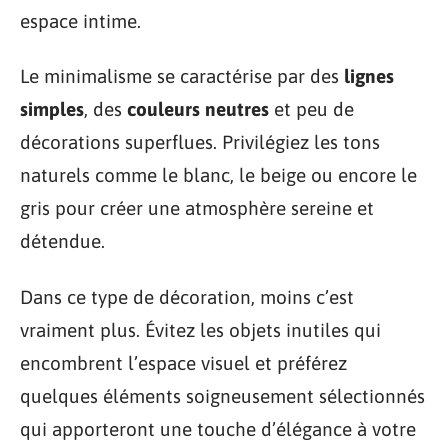
espace intime.
Le minimalisme se caractérise par des
lignes
simples
, des
couleurs neutres
et peu de
décorations superflues. Privilégiez les tons
naturels comme le blanc, le beige ou encore le
gris pour créer une atmosphère sereine et
détendue.
Dans ce type de décoration, moins c’est
vraiment plus. Évitez les objets inutiles qui
encombrent l’espace visuel et préférez
quelques éléments soigneusement sélectionnés
qui apporteront une touche d’élégance à votre