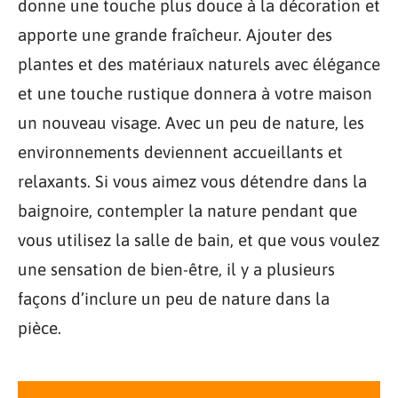
donne une touche plus douce à la décoration et
apporte une grande fraîcheur. Ajouter des
plantes et des matériaux naturels avec élégance
et une touche rustique donnera à votre maison
un nouveau visage. Avec un peu de nature, les
environnements deviennent accueillants et
relaxants. Si vous aimez vous détendre dans la
baignoire, contempler la nature pendant que
vous utilisez la salle de bain, et que vous voulez
une sensation de bien-être, il y a plusieurs
façons d’inclure un peu de nature dans la
pièce.