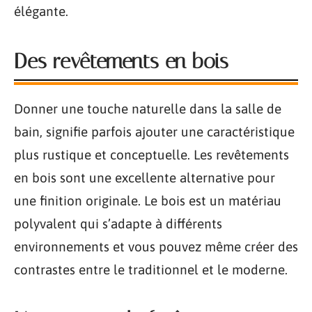
élégante.
Des revêtements en bois
Donner une touche naturelle dans la salle de
bain, signifie parfois ajouter une caractéristique
plus rustique et conceptuelle. Les revêtements
en bois sont une excellente alternative pour
une finition originale. Le bois est un matériau
polyvalent qui s’adapte à différents
environnements et vous pouvez même créer des
contrastes entre le traditionnel et le moderne.