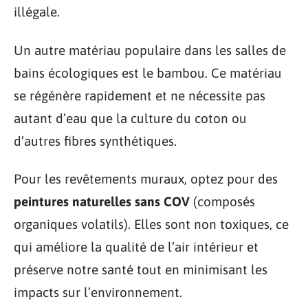
illégale.
Un autre matériau populaire dans les salles de
bains écologiques est le bambou. Ce matériau
se régénère rapidement et ne nécessite pas
autant d’eau que la culture du coton ou
d’autres fibres synthétiques.
Pour les revêtements muraux, optez pour des
peintures naturelles sans COV
(composés
organiques volatils). Elles sont non toxiques, ce
qui améliore la qualité de l’air intérieur et
préserve notre santé tout en minimisant les
impacts sur l’environnement.