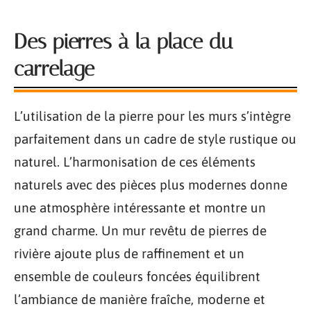
Des pierres à la place du
carrelage
L’utilisation de la pierre pour les murs s’intègre
parfaitement dans un cadre de style rustique ou
naturel. L’harmonisation de ces éléments
naturels avec des pièces plus modernes donne
une atmosphère intéressante et montre un
grand charme. Un mur revêtu de pierres de
rivière ajoute plus de raffinement et un
ensemble de couleurs foncées équilibrent
l’ambiance de manière fraîche, moderne et