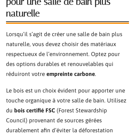
pour une salle de bain plus
naturelle
Lorsqu’il s’agit de créer une salle de bain plus
naturelle, vous devez choisir des matériaux
respectueux de l’environnement. Optez pour
des options durables et renouvelables qui
réduiront votre
empreinte carbone
.
Le bois est un choix évident pour apporter une
touche organique à votre salle de bain. Utilisez
du
bois certifié FSC
(Forest Stewardship
Council) provenant de sources gérées
durablement afin d’éviter la déforestation