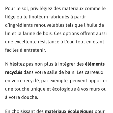
Pour le sol, privilégiez des matériaux comme le
liège ou le linoléum fabriqués à partir
d’ingrédients renouvelables tels que l’huile de
lin et la farine de bois. Ces options offrent aussi
une excellente résistance à l’eau tout en étant
faciles à entretenir.
N’hésitez pas non plus à intégrer des
éléments
recyclés
dans votre salle de bain. Les carreaux
en verre recyclé, par exemple, peuvent apporter
une touche unique et écologique à vos murs ou
à votre douche.
En choisissant des
matériaux écologiques
pour