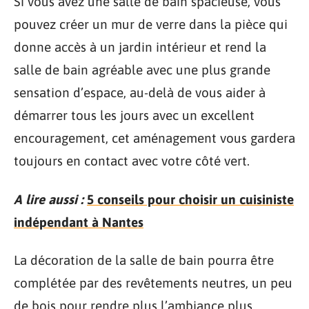
Si vous avez une salle de bain spacieuse, vous
pouvez créer un mur de verre dans la pièce qui
donne accès à un jardin intérieur et rend la
salle de bain agréable avec une plus grande
sensation d’espace, au-delà de vous aider à
démarrer tous les jours avec un excellent
encouragement, cet aménagement vous gardera
toujours en contact avec votre côté vert.
A lire aussi :
5 conseils pour choisir un cuisiniste
indépendant à Nantes
La décoration de la salle de bain pourra être
complétée par des revêtements neutres, un peu
de bois pour rendre plus l’ambiance plus