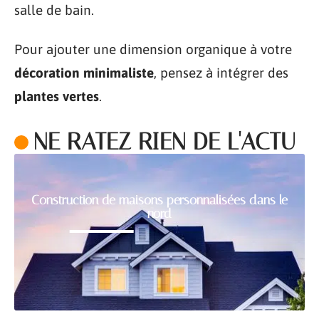
salle de bain.
Pour ajouter une dimension organique à votre
décoration minimaliste
, pensez à intégrer des
plantes vertes
.
NE RATEZ RIEN DE L'ACTU
Construction de maisons personnalisées dans le
nord