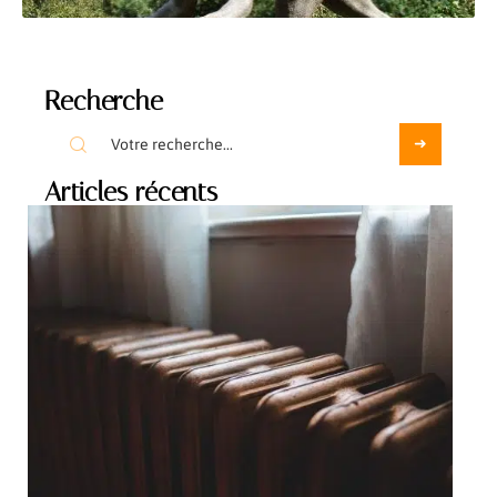
Recherche
Articles récents