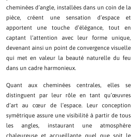
cheminées d’angle, installées dans un coin de la
pièce, créent une sensation d’espace et
apportent une touche d’élégance, tout en
captant l’attention avec leur forme unique,
devenant ainsi un point de convergence visuelle
qui met en valeur la beauté naturelle du feu
dans un cadre harmonieux.
Quant aux cheminées centrales, elles se
distinguent par leur rôle en tant qu’œuvres
d’art au cœur de l’espace. Leur conception
symétrique assure une visibilité à partir de tous
les angles, instaurant une atmosphère
chaleureuse et accueillante quel que soit le