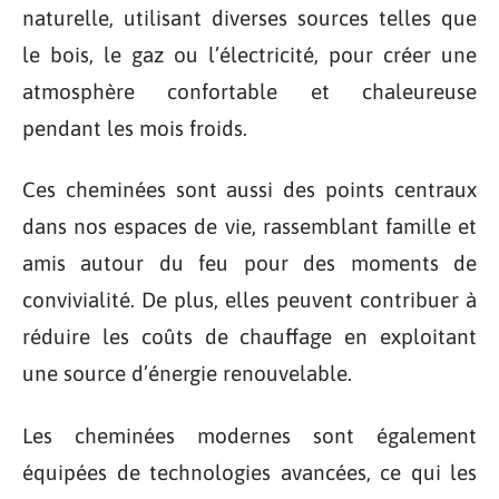
naturelle, utilisant diverses sources telles que
le bois, le gaz ou l’électricité, pour créer une
atmosphère confortable et chaleureuse
pendant les mois froids.
Ces cheminées sont aussi des points centraux
dans nos espaces de vie, rassemblant famille et
amis autour du feu pour des moments de
convivialité. De plus, elles peuvent contribuer à
réduire les coûts de chauffage en exploitant
une source d’énergie renouvelable.
Les cheminées modernes sont également
équipées de technologies avancées, ce qui les