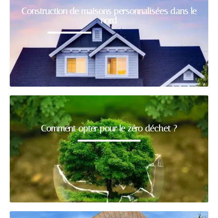
Construction de maisons personnalisées dans le
nord
Comment opter pour le zéro déchet ?