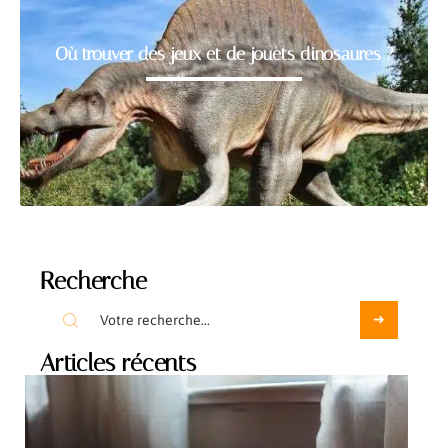
Où trouver des jeux et de jouets dinosaures ?
Recherche
Articles récents