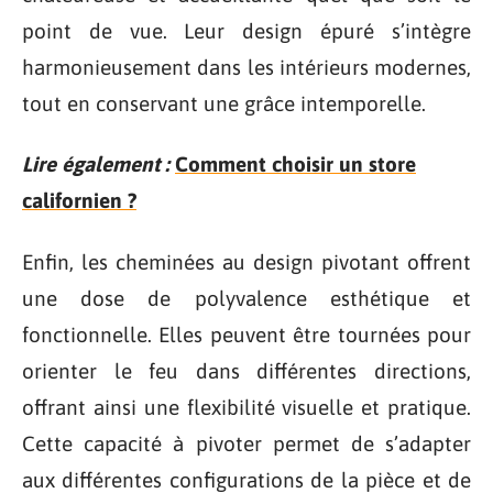
point de vue. Leur design épuré s’intègre
harmonieusement dans les intérieurs modernes,
tout en conservant une grâce intemporelle.
Lire également :
Comment choisir un store
californien ?
Enfin, les cheminées au design pivotant offrent
une dose de polyvalence esthétique et
fonctionnelle. Elles peuvent être tournées pour
orienter le feu dans différentes directions,
offrant ainsi une flexibilité visuelle et pratique.
Cette capacité à pivoter permet de s’adapter
aux différentes configurations de la pièce et de