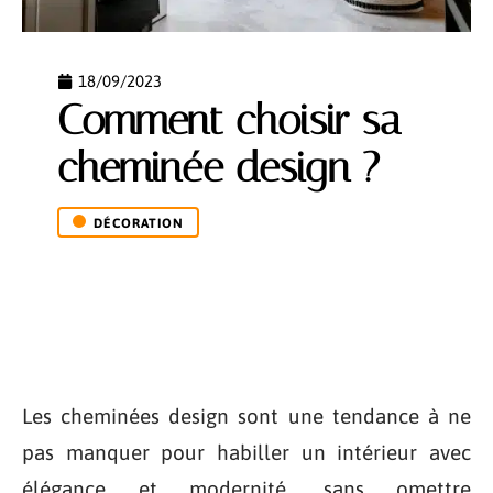
18/09/2023
Comment choisir sa
cheminée design ?
DÉCORATION
Les cheminées design sont une tendance à ne
pas manquer pour habiller un intérieur avec
élégance et modernité, sans omettre