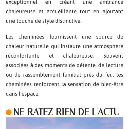
exceptionnel en créant une ambiance
chaleureuse et accueillante tout en ajoutant
une touche de style distinctive.
Les cheminées fournissent une source de
chaleur naturelle qui instaure une atmosphère
réconfortante et chaleureuse. Souvent
associées à des moments de détente, de lecture
ou de rassemblement familial près du feu, les
cheminées renforcent la sensation de bien-être
dans l’espace.
NE RATEZ RIEN DE L'ACTU