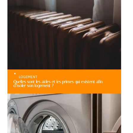
LOGEMENT
Quelles sont les aides et les primes qui existent afin
d’isoler son logement ?