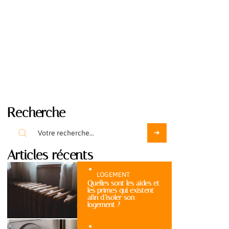
Recherche
Articles récents
LOGEMENT
Quelles sont les aides et
les primes qui existent
afin d’isoler son
logement ?