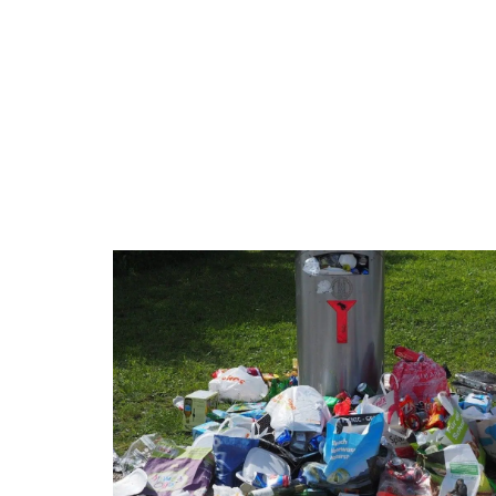
ACTUS
DÉCORATION
DÉMÉNAGE