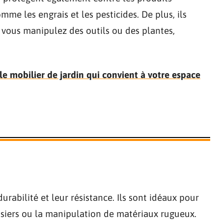
mme les engrais et les pesticides. De plus, ils
 vous manipulez des outils ou des plantes,
e mobilier de jardin qui convient à votre espace
urabilité et leur résistance. Ils sont idéaux pour
osiers ou la manipulation de matériaux rugueux.