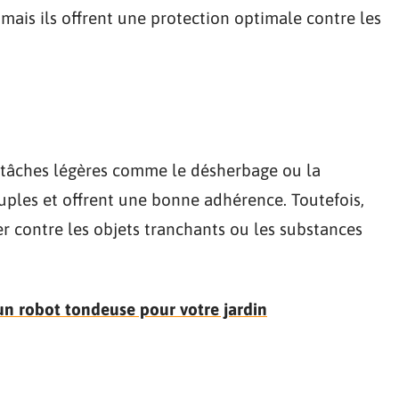
 mais ils offrent une protection optimale contre les
 tâches légères comme le désherbage ou la
ouples et offrent une bonne adhérence. Toutefois,
er contre les objets tranchants ou les substances
un robot tondeuse pour votre jardin