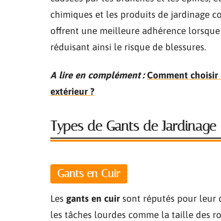
chimiques et les produits de jardinage co
offrent une meilleure adhérence lorsque
réduisant ainsi le risque de blessures.
A lire en complément :
Comment choisir l
extérieur ?
Types de Gants de Jardinage
Gants en Cuir
Les
gants en cuir
sont réputés pour leur d
les tâches lourdes comme la taille des r