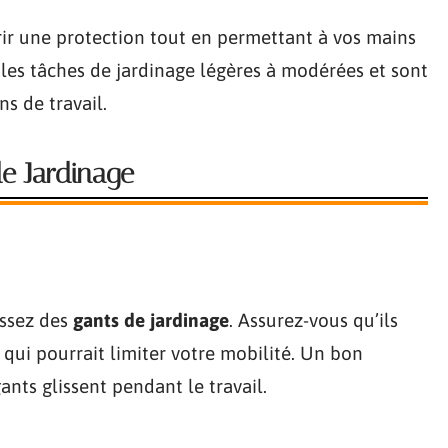
ir une protection tout en permettant à vos mains
r les tâches de jardinage légères à modérées et sont
s de travail.
e Jardinage
issez des
gants de jardinage
. Assurez-vous qu’ils
e qui pourrait limiter votre mobilité. Un bon
ants glissent pendant le travail.