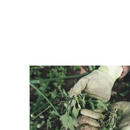
ACTUS
DÉCORATION
DÉMÉNAGE