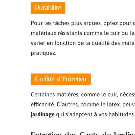
Durabilité
Pour les tâches plus ardues, optez pour
matériaux résistants comme le cuir ou les
varier en fonction de la qualité des maté
pratiquez.
Facilité d’Entretien
Certaines matières, comme le cuir, néces
efficacité. D’autres, comme le latex, peu
jardinage
qui s’adaptent à vos habitudes 