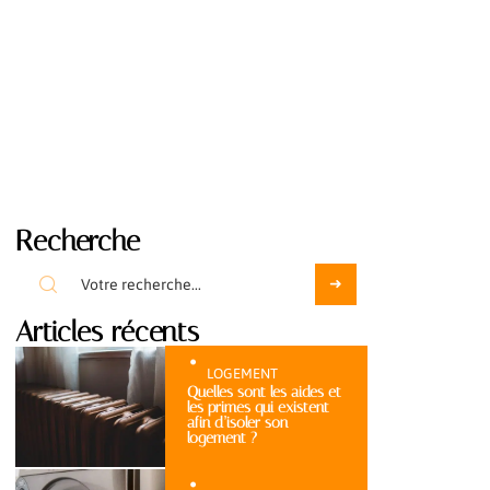
Recherche
Articles récents
LOGEMENT
Quelles sont les aides et
les primes qui existent
afin d’isoler son
logement ?