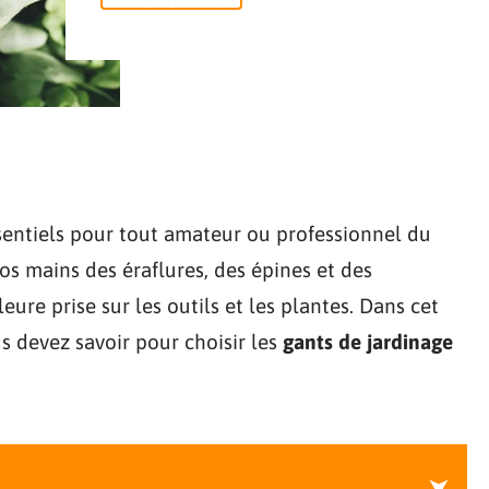
sentiels pour tout amateur ou professionnel du
os mains des éraflures, des épines et des
lleure prise sur les outils et les plantes. Dans cet
s devez savoir pour choisir les
gants de jardinage