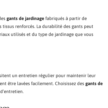
 des
gants de jardinage
fabriqués à partir de
 tissus renforcés. La durabilité des gants peut
riaux utilisés et du type de jardinage que vous
sitent un entretien régulier pour maintenir leur
vent être lavées facilement. Choisissez des
gants de
d’entretien.