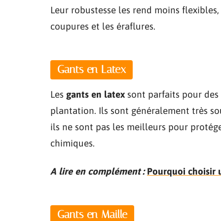
Leur robustesse les rend moins flexibles,
coupures et les éraflures.
Gants en Latex
Les
gants en latex
sont parfaits pour des
plantation. Ils sont généralement très s
ils ne sont pas les meilleurs pour protég
chimiques.
A lire en complément :
Pourquoi choisir 
Gants en Maille