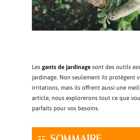
Les
gants de jardinage
sont des outils es
jardinage. Non seulement ils protègent v
irritations, mais ils offrent aussi une mei
article, nous explorerons tout ce que vou
parfaits pour vos besoins.
SOMMAIRE