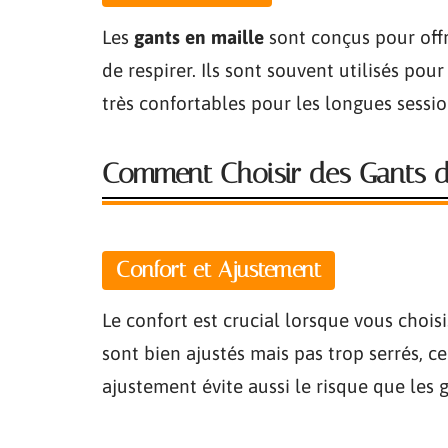
Les
gants en maille
sont conçus pour offr
de respirer. Ils sont souvent utilisés pou
très confortables pour les longues session
Comment Choisir des Gants d
Confort et Ajustement
Le confort est crucial lorsque vous chois
sont bien ajustés mais pas trop serrés, c
ajustement évite aussi le risque que les g