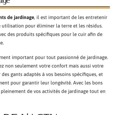
nage
nts de jardinage
, il est important de les entretenir
tilisation pour éliminer la terre et les résidus.
vec des produits spécifiques pour le cuir afin de
e.
ment important pour tout passionné de jardinage.
rez non seulement votre confort mais aussi votre
 des gants adaptés à vos besoins spécifiques, et
ment pour garantir leur longévité. Avec les bons
r pleinement de vos activités de jardinage tout en