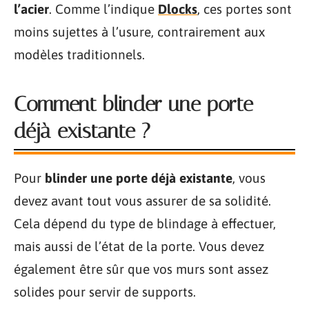
l’acier
. Comme l’indique
Dlocks
, ces portes sont
moins sujettes à l’usure, contrairement aux
modèles traditionnels.
Comment blinder une porte
déjà existante ?
Pour
blinder une porte déjà existante
, vous
devez avant tout vous assurer de sa solidité.
Cela dépend du type de blindage à effectuer,
mais aussi de l’état de la porte. Vous devez
également être sûr que vos murs sont assez
solides pour servir de supports.