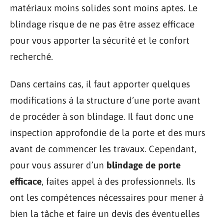
matériaux moins solides sont moins aptes. Le
blindage risque de ne pas être assez efficace
pour vous apporter la sécurité et le confort
recherché.
Dans certains cas, il faut apporter quelques
modifications à la structure d’une porte avant
de procéder à son blindage. Il faut donc une
inspection approfondie de la porte et des murs
avant de commencer les travaux. Cependant,
pour vous assurer d’un
blindage de porte
efficace
, faites appel à des professionnels. Ils
ont les compétences nécessaires pour mener à
bien la tâche et faire un devis des éventuelles