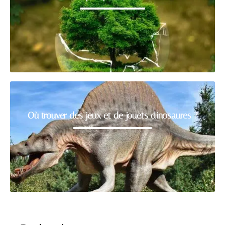
Où trouver des jeux et de jouets dinosaures ?