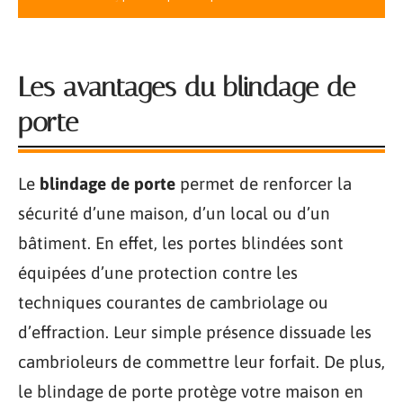
Les avantages du blindage de
porte
Le
blindage de porte
permet de renforcer la
sécurité d’une maison, d’un local ou d’un
bâtiment. En effet, les portes blindées sont
équipées d’une protection contre les
techniques courantes de cambriolage ou
d’effraction. Leur simple présence dissuade les
cambrioleurs de commettre leur forfait. De plus,
le blindage de porte protège votre maison en