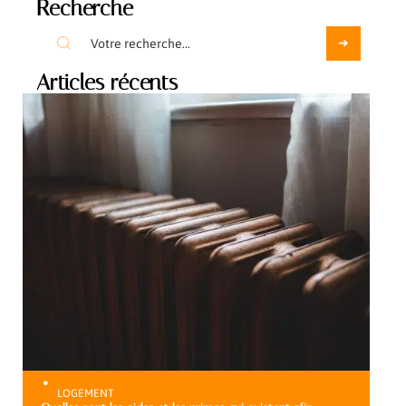
Recherche
Articles récents
LOGEMENT