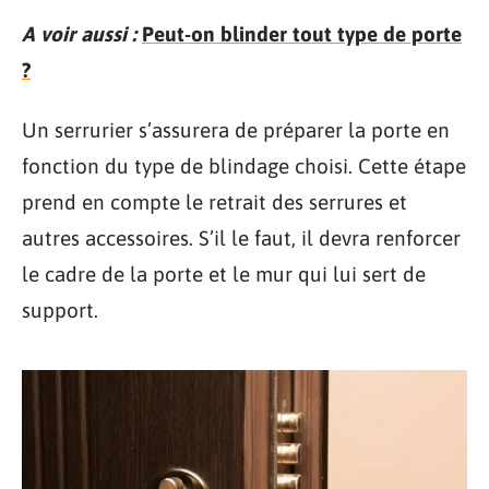
A voir aussi :
Peut-on blinder tout type de porte
?
Un serrurier s’assurera de préparer la porte en
fonction du type de blindage choisi. Cette étape
prend en compte le retrait des serrures et
autres accessoires. S’il le faut, il devra renforcer
le cadre de la porte et le mur qui lui sert de
support.