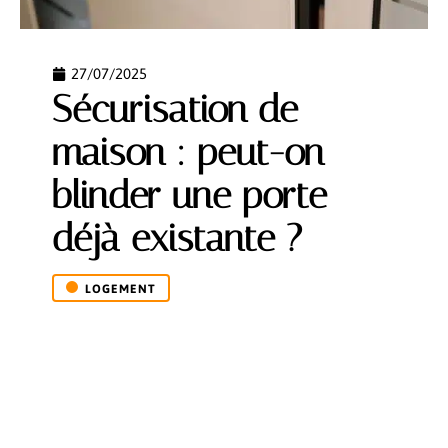
27/07/2025
Sécurisation de
maison : peut-on
blinder une porte
déjà existante ?
LOGEMENT