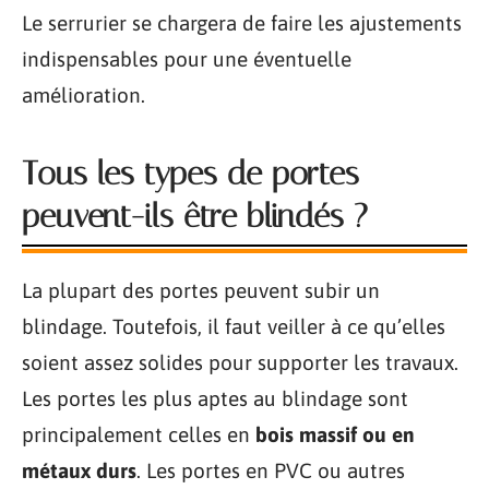
Le serrurier se chargera de faire les ajustements
indispensables pour une éventuelle
amélioration.
Tous les types de portes
peuvent-ils être blindés ?
La plupart des portes peuvent subir un
blindage. Toutefois, il faut veiller à ce qu’elles
soient assez solides pour supporter les travaux.
Les portes les plus aptes au blindage sont
principalement celles en
bois massif ou en
métaux durs
. Les portes en PVC ou autres