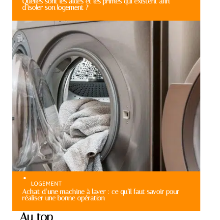
Quelles sont les aides et les primes qui existent afin
d’isoler son logement ?
LOGEMENT
Achat d’une machine à laver : ce qu’il faut savoir pour
réaliser une bonne opération
Au top