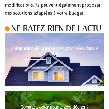
modifications. Ils peuvent également proposer
des solutions adaptées à votre budget.
NE RATEZ RIEN DE L'ACTU
Construction de maisons personnalisées dans le
nord
Comment opter pour le zéro déchet ?