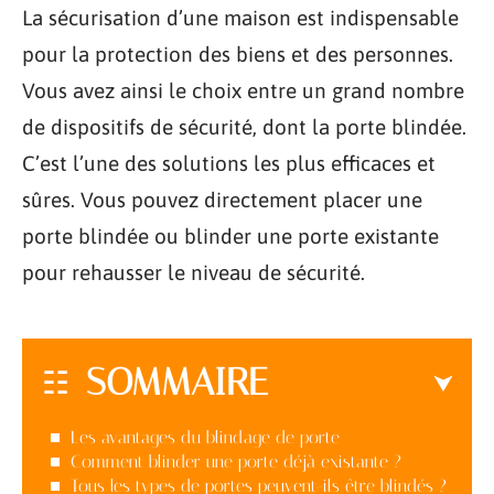
La sécurisation d’une maison est indispensable
pour la protection des biens et des personnes.
Vous avez ainsi le choix entre un grand nombre
de dispositifs de sécurité, dont la porte blindée.
C’est l’une des solutions les plus efficaces et
sûres. Vous pouvez directement placer une
porte blindée ou blinder une porte existante
pour rehausser le niveau de sécurité.
SOMMAIRE
Les avantages du blindage de porte
Comment blinder une porte déjà existante ?
Tous les types de portes peuvent-ils être blindés ?