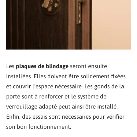
Les
plaques de blindage
seront ensuite
installées. Elles doivent être solidement fixées
et couvrir l’espace nécessaire. Les gonds de la
porte sont à renforcer et le système de
verrouillage adapté peut ainsi être installé.
Enfin, des essais sont nécessaires pour vérifier
son bon fonctionnement.