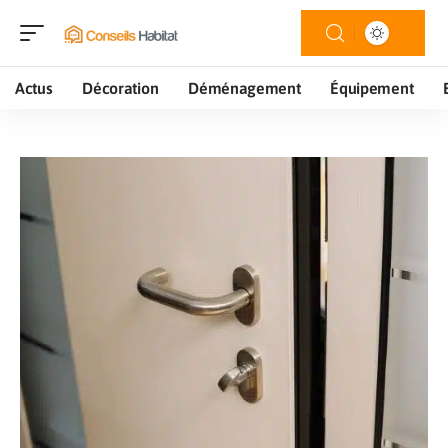
Actus
Décoration
Déménagement
Équipement