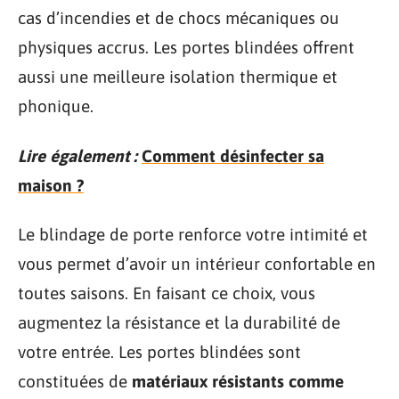
cas d’incendies et de chocs mécaniques ou
physiques accrus. Les portes blindées offrent
aussi une meilleure isolation thermique et
phonique.
Lire également :
Comment désinfecter sa
maison ?
Le blindage de porte renforce votre intimité et
vous permet d’avoir un intérieur confortable en
toutes saisons. En faisant ce choix, vous
augmentez la résistance et la durabilité de
votre entrée. Les portes blindées sont
constituées de
matériaux résistants comme