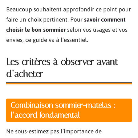
Beaucoup souhaitent approfondir ce point pour
faire un choix pertinent. Pour
savoir comment
choisir le bon sommier
selon vos usages et vos
envies, ce guide va à l’essentiel.
Les critères à observer avant
d’acheter
Combinaison sommier-matelas :
l’accord fondamental
Ne sous-estimez pas l’importance de