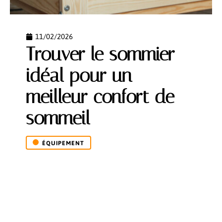
11/02/2026
Trouver le sommier
idéal pour un
meilleur confort de
sommeil
ÉQUIPEMENT