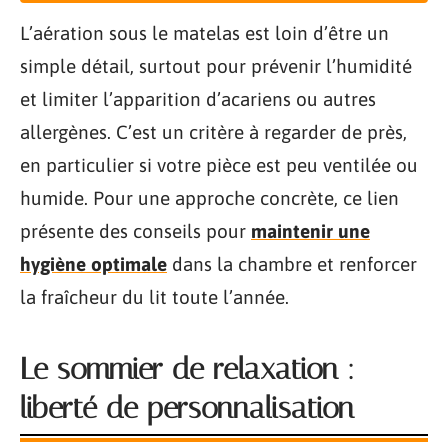
L’aération sous le matelas est loin d’être un
simple détail, surtout pour prévenir l’humidité
et limiter l’apparition d’acariens ou autres
allergènes. C’est un critère à regarder de près,
en particulier si votre pièce est peu ventilée ou
humide. Pour une approche concrète, ce lien
présente des conseils pour
maintenir une
hygiène optimale
dans la chambre et renforcer
la fraîcheur du lit toute l’année.
Le sommier de relaxation :
liberté de personnalisation