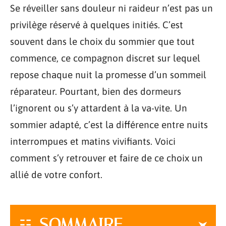
Se réveiller sans douleur ni raideur n’est pas un
privilège réservé à quelques initiés. C’est
souvent dans le choix du sommier que tout
commence, ce compagnon discret sur lequel
repose chaque nuit la promesse d’un sommeil
réparateur. Pourtant, bien des dormeurs
l’ignorent ou s’y attardent à la va-vite. Un
sommier adapté, c’est la différence entre nuits
interrompues et matins vivifiants. Voici
comment s’y retrouver et faire de ce choix un
allié de votre confort.
SOMMAIRE