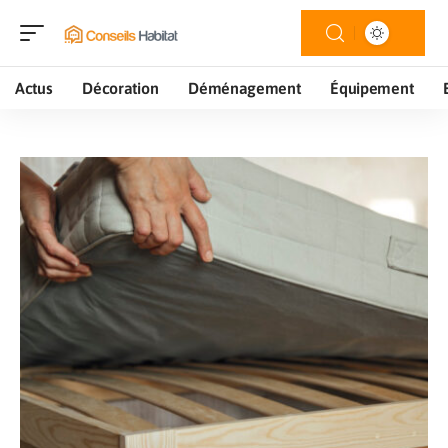
Actus
Décoration
Déménagement
Équipement