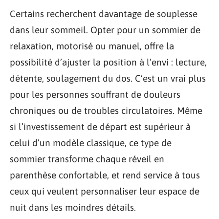
Certains recherchent davantage de souplesse
dans leur sommeil. Opter pour un sommier de
relaxation, motorisé ou manuel, offre la
possibilité d’ajuster la position à l’envi : lecture,
détente, soulagement du dos. C’est un vrai plus
pour les personnes souffrant de douleurs
chroniques ou de troubles circulatoires. Même
si l’investissement de départ est supérieur à
celui d’un modèle classique, ce type de
sommier transforme chaque réveil en
parenthèse confortable, et rend service à tous
ceux qui veulent personnaliser leur espace de
nuit dans les moindres détails.