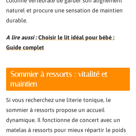
colonne vertébrale de garder son alignement
naturel et procure une sensation de maintien
durable.
A lire aussi :
Choisir le lit idéal pour bébé :
Guide complet
Sommier à ressorts : vitalité et
maintien
Si vous recherchez une literie tonique, le
sommier à ressorts propose un accueil
dynamique. Il fonctionne de concert avec un
matelas à ressorts pour mieux répartir le poids