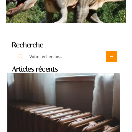
Recherche
Articles récents