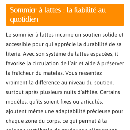
Sommier à lattes : la fiabilité au
quotidien
Le sommier à lattes incarne un soutien solide et
accessible pour qui apprécie la durabilité de sa
literie. Avec son système de lattes espacées, il
favorise la circulation de l’air et aide à préserver
la fraîcheur du matelas. Vous ressentez
vraiment la différence au niveau du soutien,
surtout après plusieurs nuits d’affilée. Certains
modèles, qu’ils soient fixes ou articulés,
ajoutent même une adaptabilité précieuse pour
chaque zone du corps, ce qui permet à la