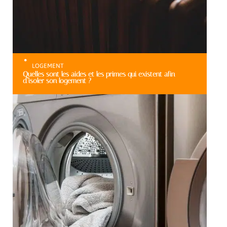
LOGEMENT
Quelles sont les aides et les primes qui existent afin
d’isoler son logement ?