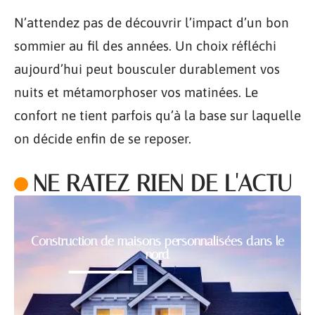
N’attendez pas de découvrir l’impact d’un bon
sommier au fil des années. Un choix réfléchi
aujourd’hui peut bousculer durablement vos
nuits et métamorphoser vos matinées. Le
confort ne tient parfois qu’à la base sur laquelle
on décide enfin de se reposer.
NE RATEZ RIEN DE L'ACTU
Construction de maisons personnalisées dans le
nord