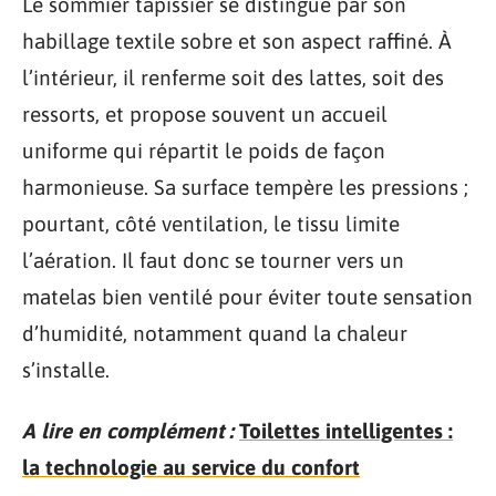
Le sommier tapissier se distingue par son
habillage textile sobre et son aspect raffiné. À
l’intérieur, il renferme soit des lattes, soit des
ressorts, et propose souvent un accueil
uniforme qui répartit le poids de façon
harmonieuse. Sa surface tempère les pressions ;
pourtant, côté ventilation, le tissu limite
l’aération. Il faut donc se tourner vers un
matelas bien ventilé pour éviter toute sensation
d’humidité, notamment quand la chaleur
s’installe.
A lire en complément :
Toilettes intelligentes :
la technologie au service du confort