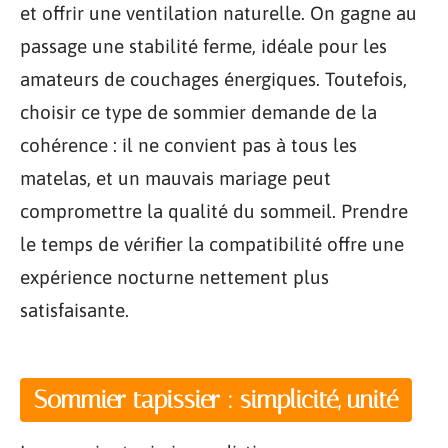
et offrir une ventilation naturelle. On gagne au
passage une stabilité ferme, idéale pour les
amateurs de couchages énergiques. Toutefois,
choisir ce type de sommier demande de la
cohérence : il ne convient pas à tous les
matelas, et un mauvais mariage peut
compromettre la qualité du sommeil. Prendre
le temps de vérifier la compatibilité offre une
expérience nocturne nettement plus
satisfaisante.
Sommier tapissier : simplicité, unité