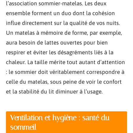
l’association sommier-matelas. Les deux
ensemble forment un duo dont la cohésion
influe directement sur la qualité de vos nuits.
Un matelas à mémoire de forme, par exemple,
aura besoin de lattes ouvertes pour bien
respirer et éviter les désagréments liés à la
chaleur. La taille mérite tout autant d’attention
: le sommier doit véritablement correspondre à
celle du matelas, sous peine de voir le confort
et la stabilité du lit diminuer à l’usage.
Ventilation et hygiène : santé du
sommeil