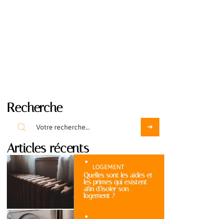
Recherche
Articles récents
LOGEMENT
Quelles sont les aides et
les primes qui existent
afin d’isoler son
logement ?