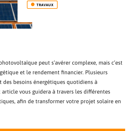
TRAVAUX
 photovoltaïque peut s’avérer complexe, mais c’est
rgétique et le rendement financier. Plusieurs
nt des besoins énergétiques quotidiens à
 article vous guidera à travers les différentes
tiques, afin de transformer votre projet solaire en