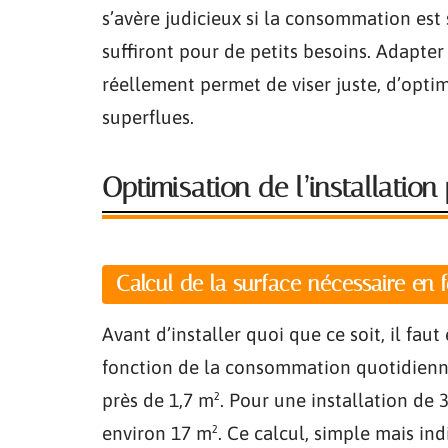
s’avère judicieux si la consommation es
suffiront pour de petits besoins. Adapte
réellement permet de viser juste, d’opti
superflues.
Optimisation de l’installatio
Calcul de la surface nécessaire en 
Avant d’installer quoi que ce soit, il fau
fonction de la consommation quotidienn
près de 1,7 m². Pour une installation de
environ 17 m². Ce calcul, simple mais ind