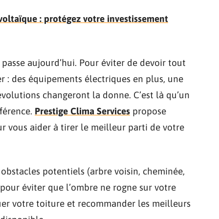
oltaïque : protégez votre investissement
e passe aujourd’hui. Pour éviter de devoir tout
er : des équipements électriques en plus, une
évolutions changeront la donne. C’est là qu’un
fférence.
Prestige Clima Services
propose
 vous aider à tirer le meilleur parti de votre
s obstacles potentiels (arbre voisin, cheminée,
 pour éviter que l’ombre ne rogne sur votre
er votre toiture et recommander les meilleurs