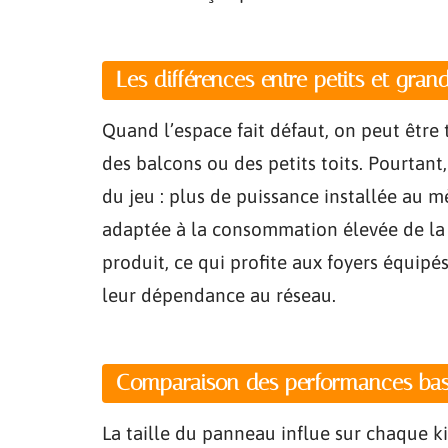
Les différences entre petits et gra
Quand l’espace fait défaut, on peut êtr
des balcons ou des petits toits. Pourtant
du jeu : plus de puissance installée au m
adaptée à la consommation élevée de la jo
produit, ce qui profite aux foyers équipé
leur dépendance au réseau.
Comparaison des performances basé
La taille du panneau influe sur chaque 