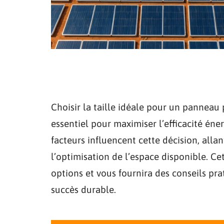
Choisir la taille idéale pour un panneau
essentiel pour maximiser l’efficacité éne
facteurs influencent cette décision, alla
l’optimisation de l’espace disponible. Cet
options et vous fournira des conseils pra
succès durable.