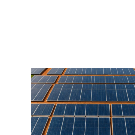
ACTUS
DÉCORATION
DÉMÉNAGE