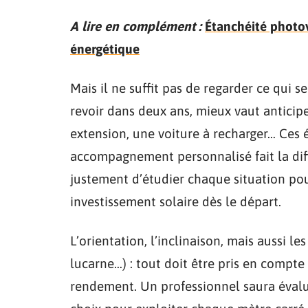
A lire en complément :
Étanchéité photov
énergétique
Mais il ne suffit pas de regarder ce qui s
revoir dans deux ans, mieux vaut anticip
extension, une voiture à recharger… Ces 
accompagnement personnalisé fait la di
justement d’étudier chaque situation pour
investissement solaire dès le départ.
L’orientation, l’inclinaison, mais aussi le
lucarne…) : tout doit être pris en compte
rendement. Un professionnel saura évalu