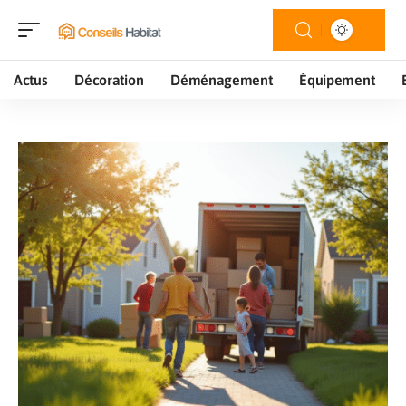
Actus
Décoration
Déménagement
Équipement