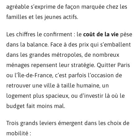
agréable s’exprime de façon marquée chez les
familles et les jeunes actifs.
Les chiffres le confirment : le
coût de la vie
pèse
dans la balance. Face à des prix qui s’emballent
dans les grandes métropoles, de nombreux
ménages repensent leur stratégie. Quitter Paris
ou l’Île-de-France, c’est parfois l’occasion de
retrouver une ville à taille humaine, un
logement plus spacieux, ou d’investir là où le
budget fait moins mal.
Trois grands leviers émergent dans les choix de
mobilité :