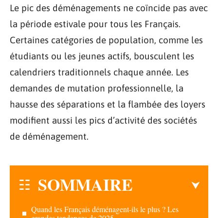
Le pic des déménagements ne coïncide pas avec
la période estivale pour tous les Français.
Certaines catégories de population, comme les
étudiants ou les jeunes actifs, bousculent les
calendriers traditionnels chaque année. Les
demandes de mutation professionnelle, la
hausse des séparations et la flambée des loyers
modifient aussi les pics d’activité des sociétés
de déménagement.
SOMMAIRE
Quand les Français déménagent-ils le plus ? Les
grandes tendances de 2025