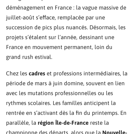
déménagement en France : la vague massive de
juillet-août s’efface, remplacée par une
succession de pics plus nuancés. Désormais, les
projets s’étalent sur l’année, dessinant une
France en mouvement permanent, loin du
grand rush estival.
Chez les
cadres
et professions intermédiaires, la
période de mars à juin domine, souvent en lien
avec les mutations professionnelles ou les
rythmes scolaires. Les familles anticipent la
rentrée en s’activant dès la fin du printemps. En
parallèle, la
région Île-de-France
reste la
championne des départs, alors que la
Nouvelle-