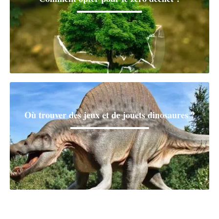
Où trouver des jeux et de jouets dinosaures ?