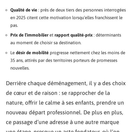
Qualité de vie
: près de deux tiers des personnes interrogées
en 2025 citent cette motivation lorsqu’elles franchissent le
pas.
Prix de l’immobilier
et
rapport qualité-prix
: déterminants
au moment de choisir sa destination.
Le
désir de mobilité
progresse nettement chez les moins de
35 ans, attirés par des territoires porteurs de promesses
nouvelles.
Derrière chaque déménagement, il y a des choix
de cœur et de raison : se rapprocher de la
nature, offrir le calme à ses enfants, prendre un
nouveau départ professionnel. De plus en plus,
ce passage d’une adresse à une autre marque
une étape, presque un acte fondateur, où l’on