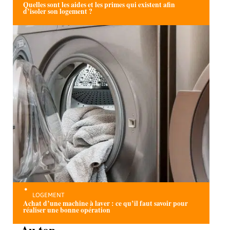
Quelles sont les aides et les primes qui existent afin
d’isoler son logement ?
LOGEMENT
Achat d’une machine à laver : ce qu’il faut savoir pour
réaliser une bonne opération
Au top