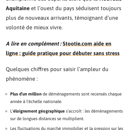
Aquitaine
et l’ouest du pays séduisent toujours
plus de nouveaux arrivants, témoignant d’une
volonté de mieux vivre.
A lire en complément :
Stootie.com aide en
ligne : guide pratique pour débuter sans stress
Quelques chiffres pour saisir l’ampleur du
phénomène :
Plus d’un million
de déménagements sont recensés chaque
année à l’échelle nationale.
L’
éloignement géographique
s’accroît : les déménagements
sur de longues distances se multiplient.
Les fluctuations du marché immobilier et la pression sur les