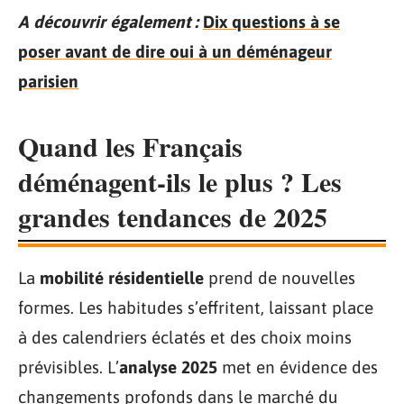
A découvrir également :
Dix questions à se
poser avant de dire oui à un déménageur
parisien
Quand les Français
déménagent-ils le plus ? Les
grandes tendances de 2025
La
mobilité résidentielle
prend de nouvelles
formes. Les habitudes s’effritent, laissant place
à des calendriers éclatés et des choix moins
prévisibles. L’
analyse 2025
met en évidence des
changements profonds dans le marché du