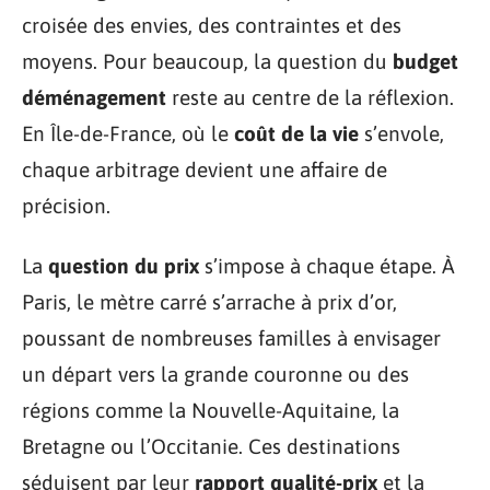
croisée des envies, des contraintes et des
moyens. Pour beaucoup, la question du
budget
déménagement
reste au centre de la réflexion.
En Île-de-France, où le
coût de la vie
s’envole,
chaque arbitrage devient une affaire de
précision.
La
question du prix
s’impose à chaque étape. À
Paris, le mètre carré s’arrache à prix d’or,
poussant de nombreuses familles à envisager
un départ vers la grande couronne ou des
régions comme la Nouvelle-Aquitaine, la
Bretagne ou l’Occitanie. Ces destinations
séduisent par leur
rapport qualité-prix
et la