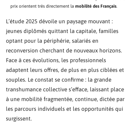
prix orientent très directement la
mobilité des Français
.
L’étude 2025 dévoile un paysage mouvant :
jeunes diplômés quittant la capitale, familles
optant pour la périphérie, salariés en
reconversion cherchant de nouveaux horizons.
Face à ces évolutions, les professionnels
adaptent leurs offres, de plus en plus ciblées et
souples. Le constat se confirme : la grande
transhumance collective s’efface, laissant place
à une mobilité fragmentée, continue, dictée par
les parcours individuels et les opportunités qui
surgissent.