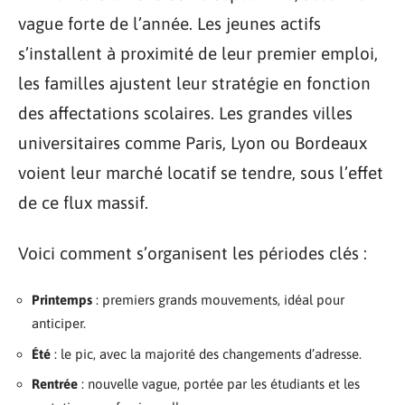
vague forte de l’année. Les jeunes actifs
s’installent à proximité de leur premier emploi,
les familles ajustent leur stratégie en fonction
des affectations scolaires. Les grandes villes
universitaires comme Paris, Lyon ou Bordeaux
voient leur marché locatif se tendre, sous l’effet
de ce flux massif.
Voici comment s’organisent les périodes clés :
Printemps
: premiers grands mouvements, idéal pour
anticiper.
Été
: le pic, avec la majorité des changements d’adresse.
Rentrée
: nouvelle vague, portée par les étudiants et les