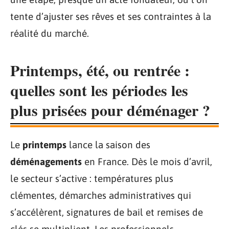
tente d’ajuster ses rêves et ses contraintes à la
réalité du marché.
Printemps, été, ou rentrée :
quelles sont les périodes les
plus prisées pour déménager ?
Le
printemps
lance la saison des
déménagements
en France. Dès le mois d’avril,
le secteur s’active : températures plus
clémentes, démarches administratives qui
s’accélèrent, signatures de bail et remises de