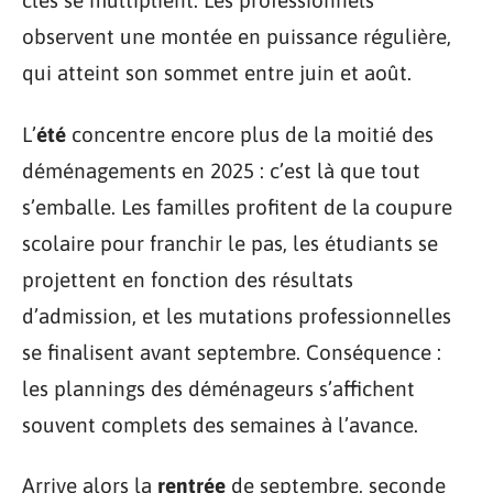
clés se multiplient. Les professionnels
observent une montée en puissance régulière,
qui atteint son sommet entre juin et août.
L’
été
concentre encore plus de la moitié des
déménagements en 2025 : c’est là que tout
s’emballe. Les familles profitent de la coupure
scolaire pour franchir le pas, les étudiants se
projettent en fonction des résultats
d’admission, et les mutations professionnelles
se finalisent avant septembre. Conséquence :
les plannings des déménageurs s’affichent
souvent complets des semaines à l’avance.
Arrive alors la
rentrée
de septembre, seconde