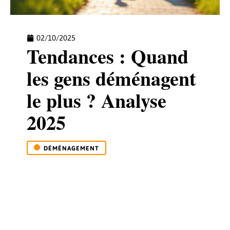
02/10/2025
Tendances : Quand
les gens déménagent
le plus ? Analyse
2025
DÉMÉNAGEMENT