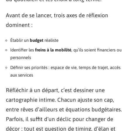
Avant de se lancer, trois axes de réflexion
dominent :
Établir un
budget
réaliste
Identifier les
freins à la mobilité
, qu’ils soient financiers ou
personnels
Définir ses priorités : espace de vie, temps de trajet, accès
aux services
Réfléchir à un départ, c’est dessiner une
cartographie intime. Chacun ajuste son cap,
entre rêves d’ailleurs et équations budgétaires.
Parfois, il suffit d’un déclic pour changer de
décor : tout est question de timing, d’élan et