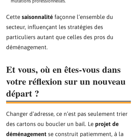
mutations professionnelles.
Cette
saisonnalité
façonne l’ensemble du
secteur, influençant les stratégies des
particuliers autant que celles des pros du
déménagement.
Et vous, où en êtes-vous dans
votre réflexion sur un nouveau
départ ?
Changer d’adresse, ce n’est pas seulement trier
des cartons ou boucler un bail. Le
projet de
déménagement
se construit patiemment, à la