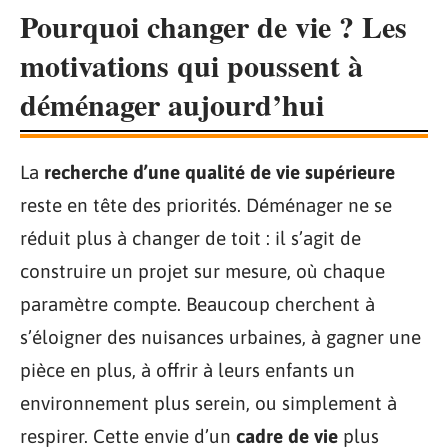
Pourquoi changer de vie ? Les
motivations qui poussent à
déménager aujourd’hui
La
recherche d’une qualité de vie supérieure
reste en tête des priorités. Déménager ne se
réduit plus à changer de toit : il s’agit de
construire un projet sur mesure, où chaque
paramètre compte. Beaucoup cherchent à
s’éloigner des nuisances urbaines, à gagner une
pièce en plus, à offrir à leurs enfants un
environnement plus serein, ou simplement à
respirer. Cette envie d’un
cadre de vie
plus