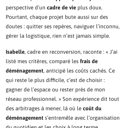
perspective d’un
cadre de vie
plus doux.
Pourtant, chaque projet bute aussi sur des
doutes : quitter ses repères, naviguer l’inconnu,
gérer la logistique, rien n’est jamais simple.
Isabelle
, cadre en reconversion, raconte : « J’ai
listé mes critères, comparé les
frais de
déménagement
, anticipé les coûts cachés. Ce
qui reste le plus difficile, c’est de choisir :
gagner de l’espace ou rester près de mon
réseau professionnel. » Son expérience dit tout
des arbitrages à mener, là où le
coût du
déménagement
s’entremêle avec l’organisation
du quotidien et les choix à long terme.