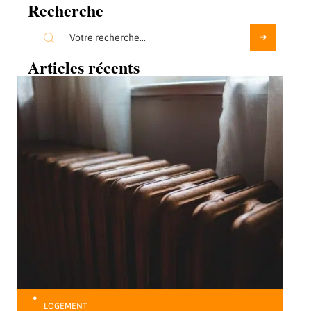
Recherche
Articles récents
LOGEMENT