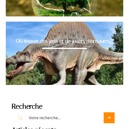
Où trouver des jeux et de jouets dinosaures ?
Recherche