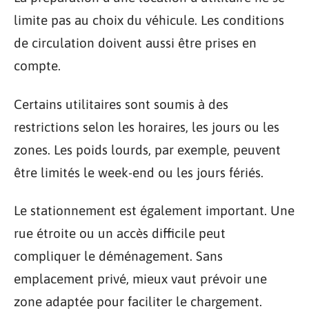
limite pas au choix du véhicule. Les conditions
de circulation doivent aussi être prises en
compte.
Certains utilitaires sont soumis à des
restrictions selon les horaires, les jours ou les
zones. Les poids lourds, par exemple, peuvent
être limités le week-end ou les jours fériés.
Le stationnement est également important. Une
rue étroite ou un accès difficile peut
compliquer le déménagement. Sans
emplacement privé, mieux vaut prévoir une
zone adaptée pour faciliter le chargement.