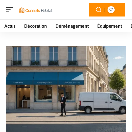
Actus
Décoration
Déménagement
Équipement