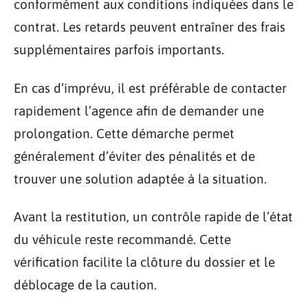
conformément aux conditions indiquées dans le
contrat. Les retards peuvent entraîner des frais
supplémentaires parfois importants.
En cas d’imprévu, il est préférable de contacter
rapidement l’agence afin de demander une
prolongation. Cette démarche permet
généralement d’éviter des pénalités et de
trouver une solution adaptée à la situation.
Avant la restitution, un contrôle rapide de l’état
du véhicule reste recommandé. Cette
vérification facilite la clôture du dossier et le
déblocage de la caution.