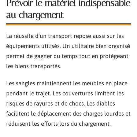
Prévoir le matériel indispensable
au chargement
La réussite d’un transport repose aussi sur les
équipements utilisés. Un utilitaire bien organisé
permet de gagner du temps tout en protégeant
les biens transportés.
Les sangles maintiennent les meubles en place
pendant le trajet. Les couvertures limitent les
risques de rayures et de chocs. Les diables
facilitent le déplacement des charges lourdes et
réduisent les efforts lors du chargement.