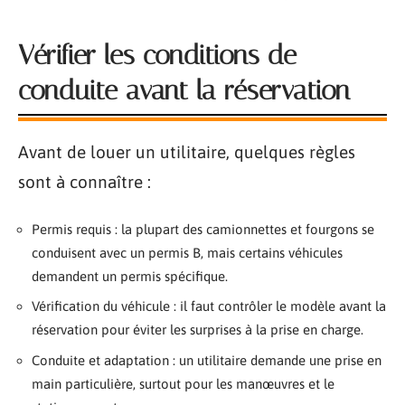
Vérifier les conditions de
conduite avant la réservation
Avant de louer un utilitaire, quelques règles
sont à connaître :
Permis requis : la plupart des camionnettes et fourgons se
conduisent avec un permis B, mais certains véhicules
demandent un permis spécifique.
Vérification du véhicule : il faut contrôler le modèle avant la
réservation pour éviter les surprises à la prise en charge.
Conduite et adaptation : un utilitaire demande une prise en
main particulière, surtout pour les manœuvres et le