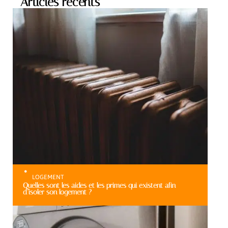
Articles récents
LOGEMENT
Quelles sont les aides et les primes qui existent afin
d’isoler son logement ?