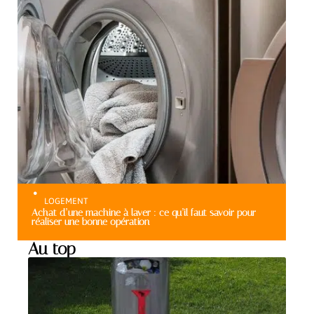
LOGEMENT
Achat d’une machine à laver : ce qu’il faut savoir pour
réaliser une bonne opération
Au top