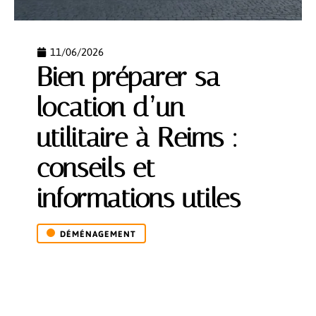
11/06/2026
Bien préparer sa
location d’un
utilitaire à Reims :
conseils et
informations utiles
DÉMÉNAGEMENT