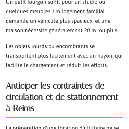
Un petit fourgon suffit pour un studio ou
quelques meubles. Un logement familial
demande un véhicule plus spacieux, et une
maison nécessite généralement 20 m³ ou plus.
Les objets lourds ou encombrants se
transportent plus facilement avec un hayon, qui
facilite le chargement et réduit les efforts.
Anticiper les contraintes de
circulation et de stationnement
à Reims
La préparation d’une location d’utilitaire ne se