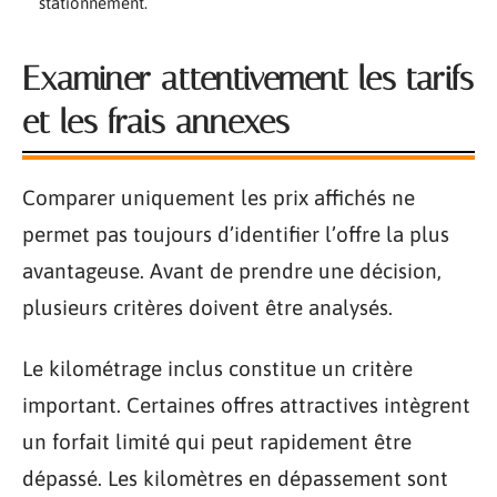
stationnement.
Examiner attentivement les tarifs
et les frais annexes
Comparer uniquement les prix affichés ne
permet pas toujours d’identifier l’offre la plus
avantageuse. Avant de prendre une décision,
plusieurs critères doivent être analysés.
Le kilométrage inclus constitue un critère
important. Certaines offres attractives intègrent
un forfait limité qui peut rapidement être
dépassé. Les kilomètres en dépassement sont