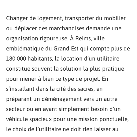
Changer de logement, transporter du mobilier
ou déplacer des marchandises demande une
organisation rigoureuse. À Reims, ville
emblématique du Grand Est qui compte plus de
180 000 habitants, la location d’un utilitaire
constitue souvent la solution la plus pratique
pour mener à bien ce type de projet. En
s’installant dans la cité des sacres, en
préparant un déménagement vers un autre
secteur ou en ayant simplement besoin d’un
véhicule spacieux pour une mission ponctuelle,
le choix de l’utilitaire ne doit rien laisser au