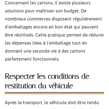
Concernant les cartons, il existe plusieurs
solutions pour maîtriser son budget. De
nombreux commerces disposent régulièrement
d’emballages encore en bon état qui peuvent
être réutilisés. Cette pratique permet de réduire
les dépenses liées à l’emballage tout en
donnant une seconde vie à des cartons
parfaitement fonctionnels.
Respecter les conditions de
restitution du véhicule
Après le transport, le véhicule doit être rendu