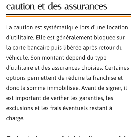
caution et des assurances
La caution est systématique lors d’une location
d’utilitaire. Elle est généralement bloquée sur
la carte bancaire puis libérée après retour du
véhicule. Son montant dépend du type
d’utilitaire et des assurances choisies. Certaines
options permettent de réduire la franchise et
donc la somme immobilisée. Avant de signer, il
est important de vérifier les garanties, les
exclusions et les frais éventuels restant à
charge.