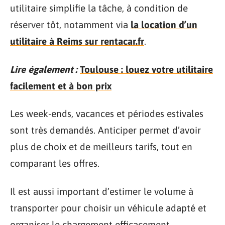
utilitaire simplifie la tâche, à condition de
réserver tôt, notamment via
la location d’un
utilitaire à Reims sur rentacar.fr
.
Lire également :
Toulouse : louez votre utilitaire
facilement et à bon prix
Les week-ends, vacances et périodes estivales
sont très demandés. Anticiper permet d’avoir
plus de choix et de meilleurs tarifs, tout en
comparant les offres.
Il est aussi important d’estimer le volume à
transporter pour choisir un véhicule adapté et
organiser le chargement efficacement.