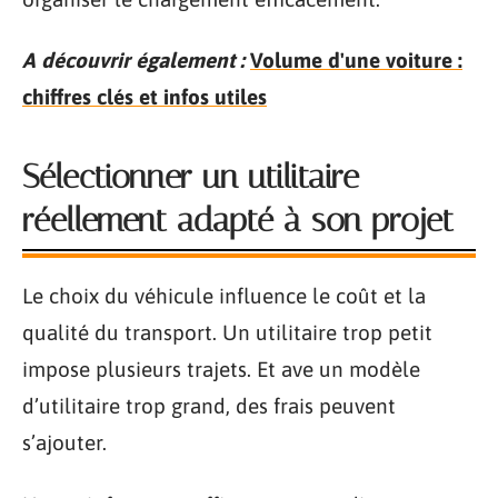
A découvrir également :
Volume d'une voiture :
chiffres clés et infos utiles
Sélectionner un utilitaire
réellement adapté à son projet
Le choix du véhicule influence le coût et la
qualité du transport. Un utilitaire trop petit
impose plusieurs trajets. Et ave un modèle
d’utilitaire trop grand, des frais peuvent
s’ajouter.