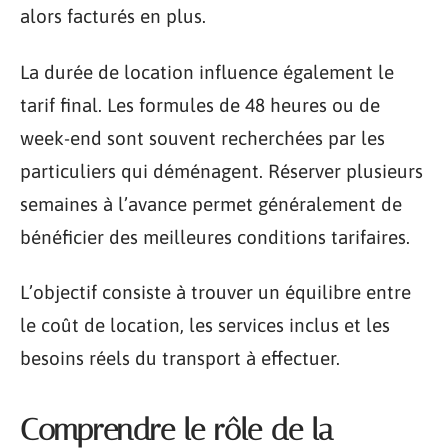
alors facturés en plus.
La durée de location influence également le
tarif final. Les formules de 48 heures ou de
week-end sont souvent recherchées par les
particuliers qui déménagent. Réserver plusieurs
semaines à l’avance permet généralement de
bénéficier des meilleures conditions tarifaires.
L’objectif consiste à trouver un équilibre entre
le coût de location, les services inclus et les
besoins réels du transport à effectuer.
Comprendre le rôle de la