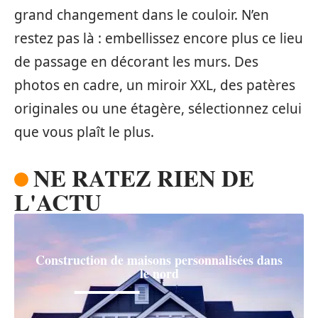
grand changement dans le couloir. N’en
restez pas là : embellissez encore plus ce lieu
de passage en décorant les murs. Des
photos en cadre, un miroir XXL, des patères
originales ou une étagère, sélectionnez celui
que vous plaît le plus.
NE RATEZ RIEN DE
L'ACTU
Construction de maisons personnalisées dans
le nord