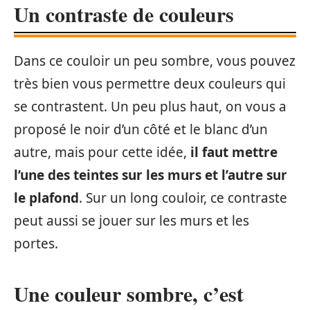
Un contraste de couleurs
Dans ce couloir un peu sombre, vous pouvez
très bien vous permettre deux couleurs qui
se contrastent. Un peu plus haut, on vous a
proposé le noir d’un côté et le blanc d’un
autre, mais pour cette idée,
il faut mettre
l’une des teintes sur les murs et l’autre sur
le plafond
. Sur un long couloir, ce contraste
peut aussi se jouer sur les murs et les
portes.
Une couleur sombre, c’est