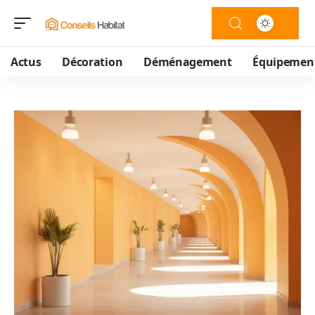
Actus
Décoration
Déménagement
Équipemen