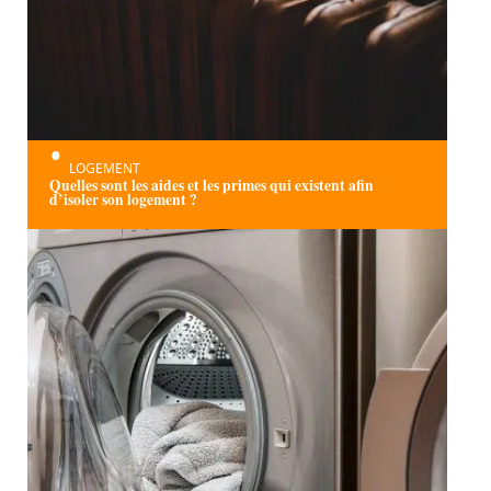
LOGEMENT
Quelles sont les aides et les primes qui existent afin
d’isoler son logement ?