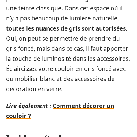
une teinte classique. Dans cet espace où il
n’y a pas beaucoup de lumière naturelle,
toutes les nuances de gris sont autorisées.
Oui, on peut se permettre de prendre du
gris foncé, mais dans ce cas, il faut apporter
la touche de luminosité dans les accessoires.
Éclaircissez votre couloir en gris foncé avec
du mobilier blanc et des accessoires de
décoration en verre.
Lire également :
Comment décorer un
couloir ?