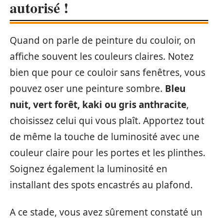
autorisé !
Quand on parle de peinture du couloir, on
affiche souvent les couleurs claires. Notez
bien que pour ce couloir sans fenêtres, vous
pouvez oser une peinture sombre.
Bleu
nuit, vert forêt, kaki ou gris anthracite
,
choisissez celui qui vous plaît. Apportez tout
de même la touche de luminosité avec une
couleur claire pour les portes et les plinthes.
Soignez également la luminosité en
installant des spots encastrés au plafond.
A ce stade, vous avez sûrement constaté un