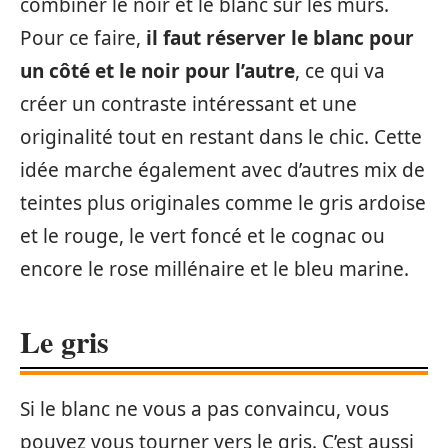
combiner le noir et le blanc sur les murs.
Pour ce faire,
il faut réserver le blanc pour
un côté et le noir pour l’autre
, ce qui va
créer un contraste intéressant et une
originalité tout en restant dans le chic. Cette
idée marche également avec d’autres mix de
teintes plus originales comme le gris ardoise
et le rouge, le vert foncé et le cognac ou
encore le rose millénaire et le bleu marine.
Le gris
Si le blanc ne vous a pas convaincu, vous
pouvez vous tourner vers le gris. C’est aussi