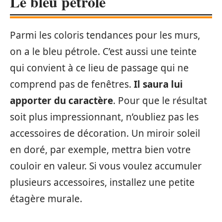
Le bleu pétrole
Parmi les coloris tendances pour les murs,
on a le bleu pétrole. C’est aussi une teinte
qui convient à ce lieu de passage qui ne
comprend pas de fenêtres.
Il saura lui
apporter du caractère
. Pour que le résultat
soit plus impressionnant, n’oubliez pas les
accessoires de décoration. Un miroir soleil
en doré, par exemple, mettra bien votre
couloir en valeur. Si vous voulez accumuler
plusieurs accessoires, installez une petite
étagère murale.