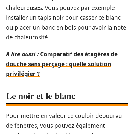
chaleureuses. Vous pouvez par exemple
installer un tapis noir pour casser ce blanc
ou placer un banc en bois pour avoir la note
de chaleurosité.
A lire aussi :
Comparatif des étagères de
douche sans perçage : quelle solution
privilégier ?
Le noir et le blanc
Pour mettre en valeur ce couloir dépourvu
de fenêtres, vous pouvez également