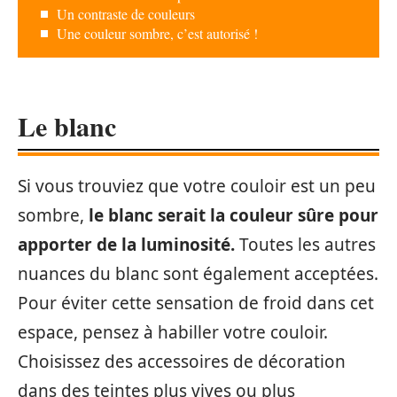
Un contraste de couleurs
Une couleur sombre, c’est autorisé !
Le blanc
Si vous trouviez que votre couloir est un peu
sombre,
le blanc serait la couleur sûre pour
apporter de la luminosité.
Toutes les autres
nuances du blanc sont également acceptées.
Pour éviter cette sensation de froid dans cet
espace, pensez à habiller votre couloir.
Choisissez des accessoires de décoration
dans des teintes plus vives ou plus