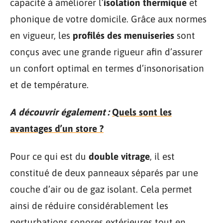
capacité à améliorer l’
isolation thermique
et
phonique de votre domicile. Grâce aux normes
en vigueur, les
profilés des menuiseries
sont
conçus avec une grande rigueur afin d’assurer
un confort optimal en termes d’insonorisation
et de température.
A découvrir également :
Quels sont les
avantages d’un store ?
Pour ce qui est du
double vitrage
, il est
constitué de deux panneaux séparés par une
couche d’air ou de gaz isolant. Cela permet
ainsi de réduire considérablement les
perturbations sonores extérieures tout en