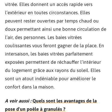
vitrée. Elles donnent un accès rapide vers
l’extérieur en toutes circonstances. Elles
peuvent rester ouvertes par temps chaud ou
doux permettant ainsi une bonne circulation de
l’air, des personnes. Les baies vitrées
coulissantes vous feront gagner de la place. En
intersaison, les baies vitrées parfaitement
exposées permettent de réchauffer l’intérieur
du logement grâce aux rayons du soleil. Elles
sont un atout indéniable pour améliorer le
confort dans la maison.
A voir aussi :
Quels sont les avantages de la
pose d'un poêle à granulés ?