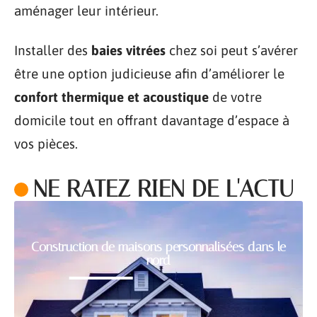
aménager leur intérieur.
Installer des
baies vitrées
chez soi peut s’avérer
être une option judicieuse afin d’améliorer le
confort thermique et acoustique
de votre
domicile tout en offrant davantage d’espace à
vos pièces.
NE RATEZ RIEN DE L'ACTU
Construction de maisons personnalisées dans le
nord