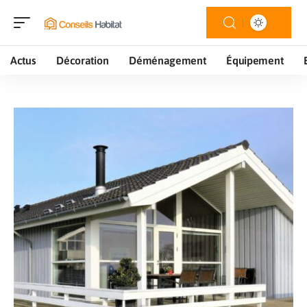
Actus
Décoration
Déménagement
Équipement