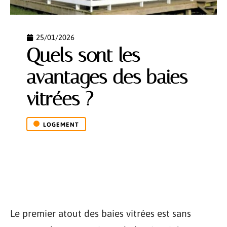
25/01/2026
Quels sont les
avantages des baies
vitrées ?
LOGEMENT
Le premier atout des baies vitrées est sans