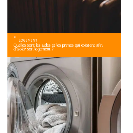
LOGEMENT
Quelles sont les aides et les primes qui existent afin
d’isoler son logement ?