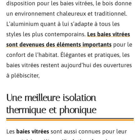
disposition pour les baies vitrées, le bois donne
un environnement chaleureux et traditionnel.
L’aluminium quant à lui s’adapte à tous les
styles les plus contemporains.
Les baies vitrées
sont devenues des éléments importants
pour le
confort de l’habitat. Élégantes et pratiques, les
baies vitrées restent aujourd’hui des ouvertures
à plébisciter,
Une meilleure isolation
thermique et phonique
Les
baies vitrées
sont aussi connues pour leur