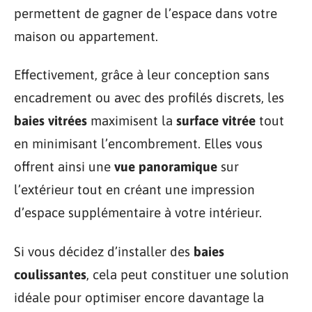
permettent de gagner de l’espace dans votre
maison ou appartement.
Effectivement, grâce à leur conception sans
encadrement ou avec des profilés discrets, les
baies vitrées
maximisent la
surface vitrée
tout
en minimisant l’encombrement. Elles vous
offrent ainsi une
vue panoramique
sur
l’extérieur tout en créant une impression
d’espace supplémentaire à votre intérieur.
Si vous décidez d’installer des
baies
coulissantes
, cela peut constituer une solution
idéale pour optimiser encore davantage la