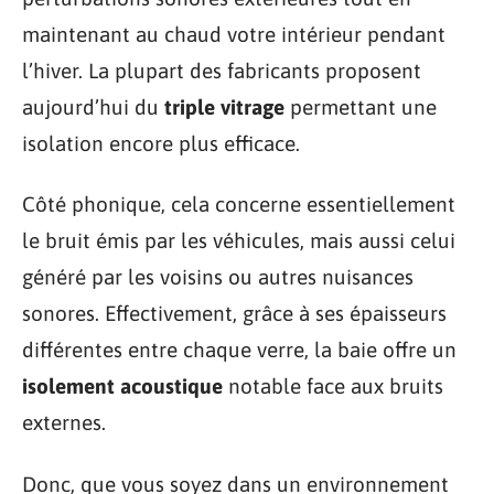
maintenant au chaud votre intérieur pendant
l’hiver. La plupart des fabricants proposent
aujourd’hui du
triple vitrage
permettant une
isolation encore plus efficace.
Côté phonique, cela concerne essentiellement
le bruit émis par les véhicules, mais aussi celui
généré par les voisins ou autres nuisances
sonores. Effectivement, grâce à ses épaisseurs
différentes entre chaque verre, la baie offre un
isolement acoustique
notable face aux bruits
externes.
Donc, que vous soyez dans un environnement