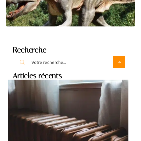
Recherche
Articles récents