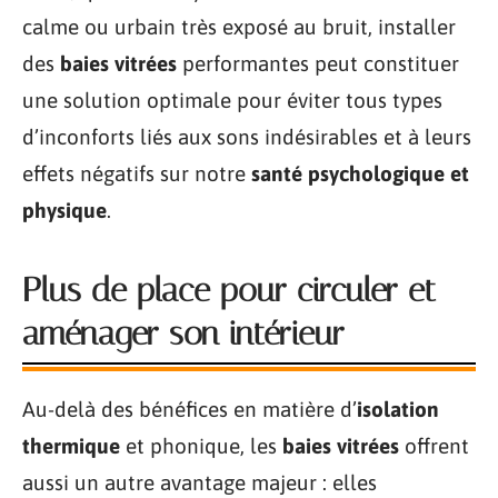
calme ou urbain très exposé au bruit, installer
des
baies vitrées
performantes peut constituer
une solution optimale pour éviter tous types
d’inconforts liés aux sons indésirables et à leurs
effets négatifs sur notre
santé psychologique et
physique
.
Plus de place pour circuler et
aménager son intérieur
Au-delà des bénéfices en matière d’
isolation
thermique
et phonique, les
baies vitrées
offrent
aussi un autre avantage majeur : elles