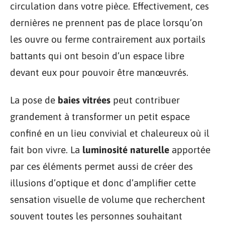
circulation dans votre pièce. Effectivement, ces
dernières ne prennent pas de place lorsqu’on
les ouvre ou ferme contrairement aux portails
battants qui ont besoin d’un espace libre
devant eux pour pouvoir être manœuvrés.
La pose de
baies vitrées
peut contribuer
grandement à transformer un petit espace
confiné en un lieu convivial et chaleureux où il
fait bon vivre. La
luminosité naturelle
apportée
par ces éléments permet aussi de créer des
illusions d’optique et donc d’amplifier cette
sensation visuelle de volume que recherchent
souvent toutes les personnes souhaitant