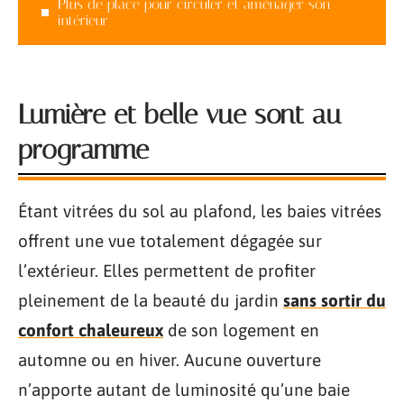
Plus de place pour circuler et aménager son
intérieur
Lumière et belle vue sont au
programme
Étant vitrées du sol au plafond, les baies vitrées
offrent une vue totalement dégagée sur
l’extérieur. Elles permettent de profiter
pleinement de la beauté du jardin
sans sortir du
confort chaleureux
de son logement en
automne ou en hiver. Aucune ouverture
n’apporte autant de luminosité qu’une baie