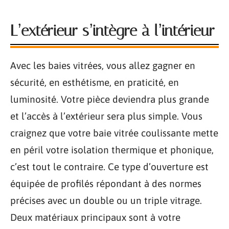
L’extérieur s’intègre à l’intérieur
Avec les baies vitrées, vous allez gagner en
sécurité, en esthétisme, en praticité, en
luminosité. Votre pièce deviendra plus grande
et l’accès à l’extérieur sera plus simple. Vous
craignez que votre baie vitrée coulissante mette
en péril votre isolation thermique et phonique,
c’est tout le contraire. Ce type d’ouverture est
équipée de profilés répondant à des normes
précises avec un double ou un triple vitrage.
Deux matériaux principaux sont à votre