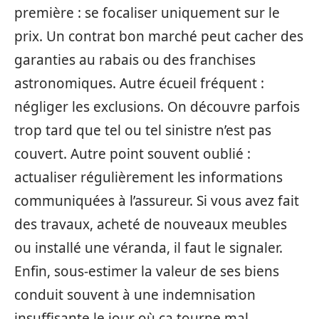
première : se focaliser uniquement sur le
prix. Un contrat bon marché peut cacher des
garanties au rabais ou des franchises
astronomiques. Autre écueil fréquent :
négliger les exclusions. On découvre parfois
trop tard que tel ou tel sinistre n’est pas
couvert. Autre point souvent oublié :
actualiser régulièrement les informations
communiquées à l’assureur. Si vous avez fait
des travaux, acheté de nouveaux meubles
ou installé une véranda, il faut le signaler.
Enfin, sous-estimer la valeur de ses biens
conduit souvent à une indemnisation
insuffisante le jour où ça tourne mal.