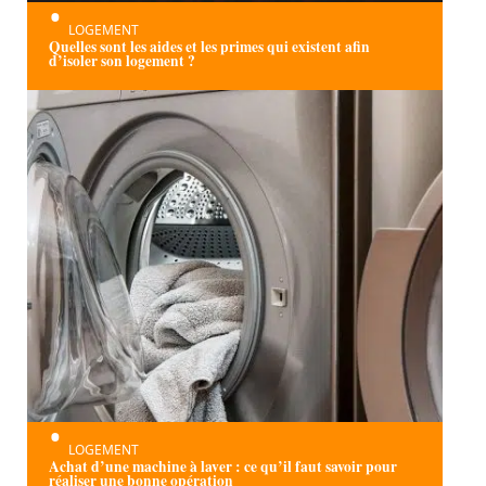
LOGEMENT
Quelles sont les aides et les primes qui existent afin
d’isoler son logement ?
LOGEMENT
Achat d’une machine à laver : ce qu’il faut savoir pour
réaliser une bonne opération