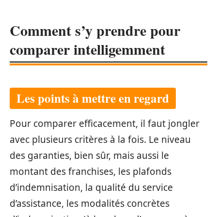
Comment s’y prendre pour
comparer intelligemment
Les points à mettre en regard
Pour comparer efficacement, il faut jongler
avec plusieurs critères à la fois. Le niveau
des garanties, bien sûr, mais aussi le
montant des franchises, les plafonds
d’indemnisation, la qualité du service
d’assistance, les modalités concrètes