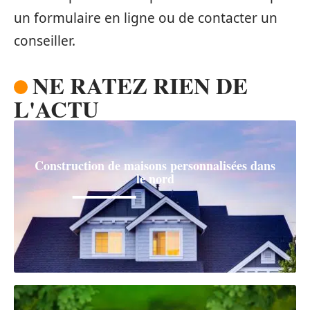
un formulaire en ligne ou de contacter un
conseiller.
NE RATEZ RIEN DE
L'ACTU
Construction de maisons personnalisées dans
le nord