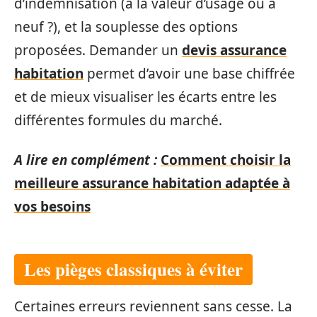
d’indemnisation (à la valeur d’usage ou à
neuf ?), et la souplesse des options
proposées. Demander un
devis assurance
habitation
permet d’avoir une base chiffrée
et de mieux visualiser les écarts entre les
différentes formules du marché.
A lire en complément :
Comment choisir la
meilleure assurance habitation adaptée à
vos besoins
Les pièges classiques à éviter
Certaines erreurs reviennent sans cesse. La