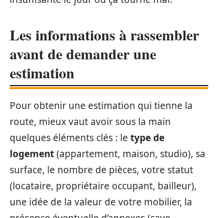
Les informations à rassembler
avant de demander une
estimation
Pour obtenir une estimation qui tienne la
route, mieux vaut avoir sous la main
quelques éléments clés : le
type de
logement
(appartement, maison, studio), sa
surface, le nombre de pièces, votre statut
(locataire, propriétaire occupant, bailleur),
une idée de la valeur de votre mobilier, la