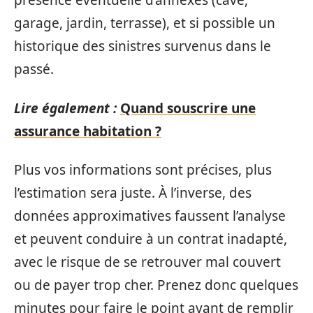
présence éventuelle d’annexes (cave,
garage, jardin, terrasse), et si possible un
historique des sinistres survenus dans le
passé.
Lire également :
Quand souscrire une
assurance habitation ?
Plus vos informations sont précises, plus
l’estimation sera juste. À l’inverse, des
données approximatives faussent l’analyse
et peuvent conduire à un contrat inadapté,
avec le risque de se retrouver mal couvert
ou de payer trop cher. Prenez donc quelques
minutes pour faire le point avant de remplir