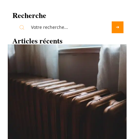
Recherche
Articles récents