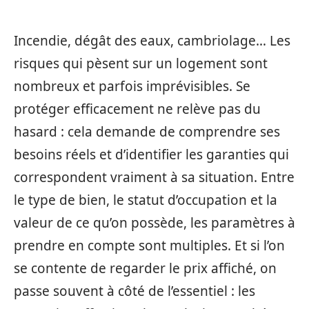
Incendie, dégât des eaux, cambriolage… Les
risques qui pèsent sur un logement sont
nombreux et parfois imprévisibles. Se
protéger efficacement ne relève pas du
hasard : cela demande de comprendre ses
besoins réels et d’identifier les garanties qui
correspondent vraiment à sa situation. Entre
le type de bien, le statut d’occupation et la
valeur de ce qu’on possède, les paramètres à
prendre en compte sont multiples. Et si l’on
se contente de regarder le prix affiché, on
passe souvent à côté de l’essentiel : les