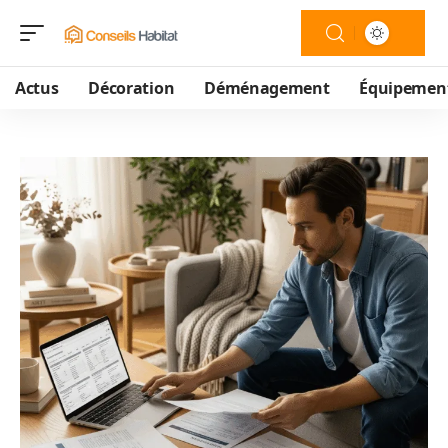
Actus
Décoration
Déménagement
Équipemen