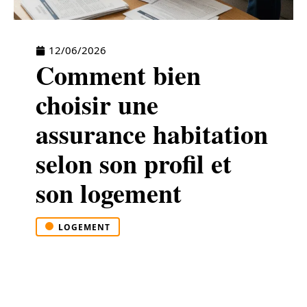
12/06/2026
Comment bien
choisir une
assurance habitation
selon son profil et
son logement
LOGEMENT