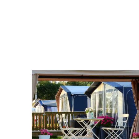
ACTUS
DÉCORATION
DÉMÉNAGEME