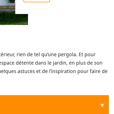
ieur, rien de tel qu’une pergola. Et pour
 espace détente dans le jardin, en plus de son
uelques astuces et de l’inspiration pour faire de