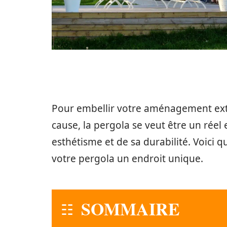
Pour embellir votre aménagement extér
cause, la pergola se veut être un réel
esthétisme et de sa durabilité. Voici q
votre pergola un endroit unique.
SOMMAIRE