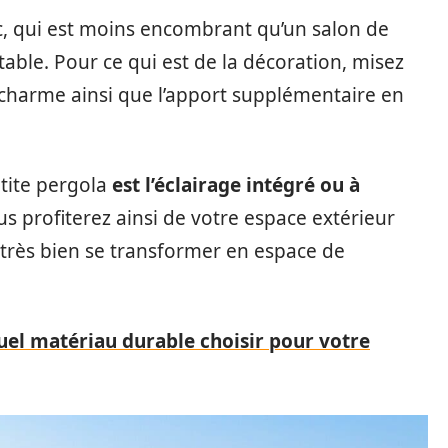
, qui est moins encombrant qu’un salon de
table. Pour ce qui est de la décoration, misez
 charme ainsi que l’apport supplémentaire en
etite pergola
est l’éclairage intégré ou à
 profiterez ainsi de votre espace extérieur
t très bien se transformer en espace de
quel matériau durable choisir pour votre