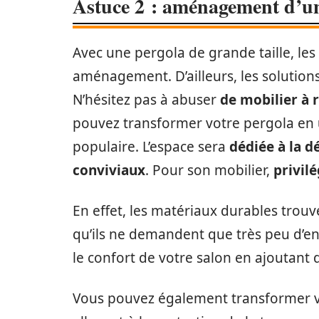
Astuce 2 : aménagement d’un
Avec une pergola de grande taille, les 
aménagement. D’ailleurs, les solutions
N’hésitez pas à abuser
de mobilier à 
pouvez transformer votre pergola en
populaire. L’espace sera
dédiée à la d
conviviaux
. Pour son mobilier,
privilé
En effet, les matériaux durables trouve
qu’ils ne demandent que très peu d’ent
le confort de votre salon en ajoutant
Vous pouvez également transformer 