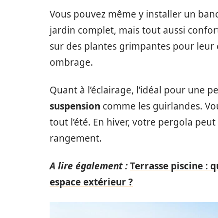
Vous pouvez même y installer un banc
jardin complet, mais tout aussi confor
sur des plantes grimpantes pour leur
ombrage.
Quant à l’éclairage, l’idéal pour une p
suspension
comme les guirlandes. Vous
tout l’été. En hiver, votre pergola peu
rangement.
A lire également :
Terrasse piscine : 
espace extérieur ?