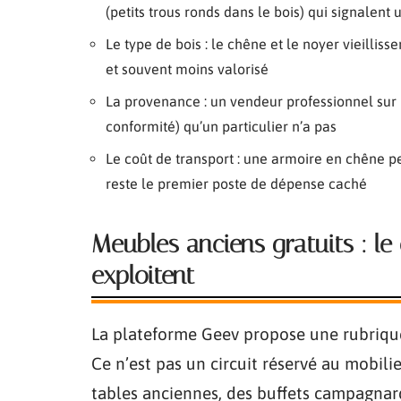
(petits trous ronds dans le bois) qui signalent
Le type de bois : le chêne et le noyer vieillisse
et souvent moins valorisé
La provenance : un vendeur professionnel sur L
conformité) qu’un particulier n’a pas
Le coût de transport : une armoire en chêne peu
reste le premier poste de dépense caché
Meubles anciens gratuits : l
exploitent
La plateforme Geev propose une rubriqu
Ce n’est pas un circuit réservé au mobil
tables anciennes, des buffets campagnar