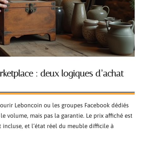
rketplace : deux logiques d’achat
rcourir Leboncoin ou les groupes Facebook dédiés
e volume, mais pas la garantie. Le prix affiché est
incluse, et l’état réel du meuble difficile à