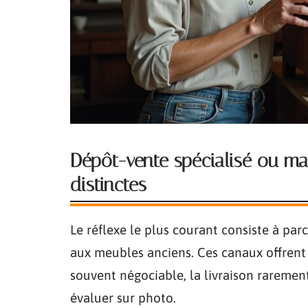
Dépôt-vente spécialisé ou ma
distinctes
Le réflexe le plus courant consiste à pa
aux meubles anciens. Ces canaux offrent l
souvent négociable, la livraison rarement 
évaluer sur photo.