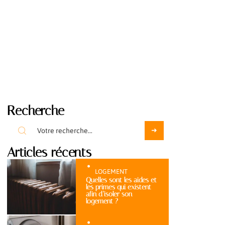
Recherche
Articles récents
LOGEMENT
Quelles sont les aides et
les primes qui existent
afin d’isoler son
logement ?