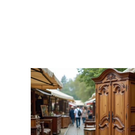
ACTUS
DÉCORATION
DÉMÉNAGE