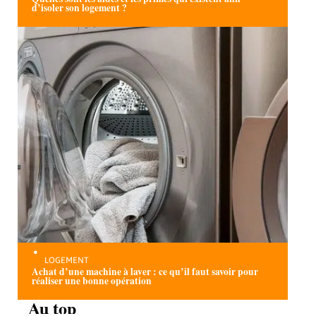
d’isoler son logement ?
LOGEMENT
Achat d’une machine à laver : ce qu’il faut savoir pour
réaliser une bonne opération
Au top