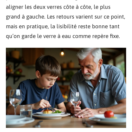
aligner les deux verres côte à côte, le plus
grand à gauche. Les retours varient sur ce point,
mais en pratique, la lisibilité reste bonne tant
qu’on garde le verre à eau comme repère fixe.