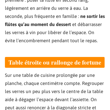
légèrement en arrière du verre à eau. La
seconde, plus fréquente en famille :
ne sortir les
flûtes qu’au moment du dessert
et débarrasser
les verres à vin pour libérer de l’espace. On
évite l’encombrement pendant tout le repas.
Table étroite ou rallonge de fortune
Sur une table de cuisine prolongée par une
planche, chaque centimètre compte. Regrouper
les verres un peu plus vers le centre de la table
aide à dégager l’espace devant l’assiette. On
peut aussi renoncer à la diagonale stricte et