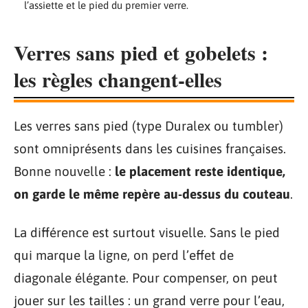
l’assiette et le pied du premier verre.
Verres sans pied et gobelets :
les règles changent-elles
Les verres sans pied (type Duralex ou tumbler)
sont omniprésents dans les cuisines françaises.
Bonne nouvelle :
le placement reste identique,
on garde le même repère au-dessus du couteau
.
La différence est surtout visuelle. Sans le pied
qui marque la ligne, on perd l’effet de
diagonale élégante. Pour compenser, on peut
jouer sur les tailles : un grand verre pour l’eau,