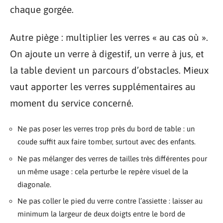
chaque gorgée.
Autre piège : multiplier les verres « au cas où ».
On ajoute un verre à digestif, un verre à jus, et
la table devient un parcours d’obstacles. Mieux
vaut apporter les verres supplémentaires au
moment du service concerné.
Ne pas poser les verres trop près du bord de table : un
coude suffit aux faire tomber, surtout avec des enfants.
Ne pas mélanger des verres de tailles très différentes pour
un même usage : cela perturbe le repère visuel de la
diagonale.
Ne pas coller le pied du verre contre l’assiette : laisser au
minimum la largeur de deux doigts entre le bord de