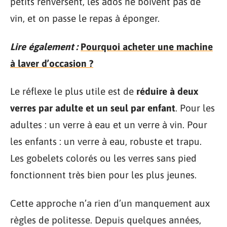
petits renversent, les ados ne boivent pas de
vin, et on passe le repas à éponger.
Lire également :
Pourquoi acheter une machine
à laver d’occasion ?
Le réflexe le plus utile est de
réduire à deux
verres par adulte et un seul par enfant
. Pour les
adultes : un verre à eau et un verre à vin. Pour
les enfants : un verre à eau, robuste et trapu.
Les gobelets colorés ou les verres sans pied
fonctionnent très bien pour les plus jeunes.
Cette approche n’a rien d’un manquement aux
règles de politesse. Depuis quelques années,