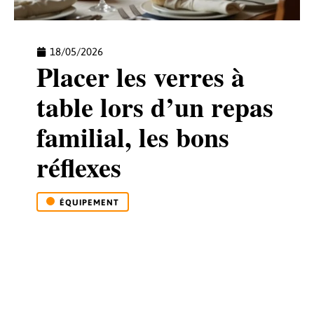
18/05/2026
Placer les verres à
table lors d’un repas
familial, les bons
réflexes
ÉQUIPEMENT