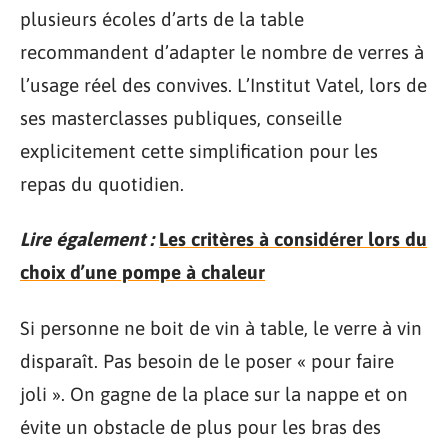
plusieurs écoles d’arts de la table
recommandent d’adapter le nombre de verres à
l’usage réel des convives. L’Institut Vatel, lors de
ses masterclasses publiques, conseille
explicitement cette simplification pour les
repas du quotidien.
Lire également :
Les critères à considérer lors du
choix d’une pompe à chaleur
Si personne ne boit de vin à table, le verre à vin
disparaît. Pas besoin de le poser « pour faire
joli ». On gagne de la place sur la nappe et on
évite un obstacle de plus pour les bras des