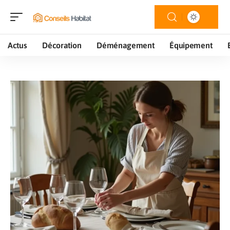
Actus
Décoration
Déménagement
Équipement