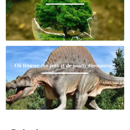
Où trouver des jeux et de jouets dinosaures ?