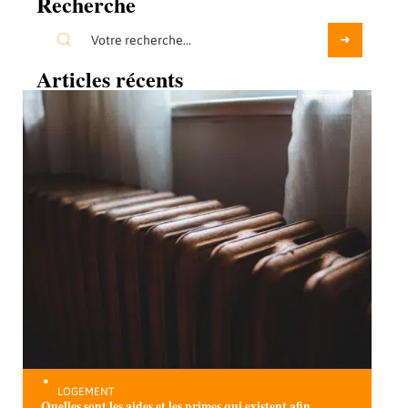
Recherche
Articles récents
LOGEMENT
Quelles sont les aides et les primes qui existent afin