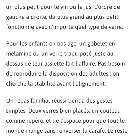
un plus petit pour le vin ou le jus. L’ordre de
gauche à droite, du plus grand au plus petit,
fonctionne avec n’importe quel type de verre.
Pour les enfants en bas âge, un gobelet en
mélamine ou un verre trapu posé juste au-
dessus de leur assiette fait l’affaire. Pas besoin
de reproduire la disposition des adultes : on
cherche la stabilité avant l’alignement.
Un repas familial réussi tient à des gestes
simples. Deux verres bien placés, un couteau
comme repère, et de l’espace pour que tout le
monde mange sans renverser la carafe. Le reste,