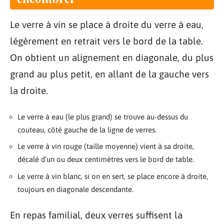
Le verre à vin se place à droite du verre à eau,
légèrement en retrait vers le bord de la table.
On obtient un alignement en diagonale, du plus
grand au plus petit, en allant de la gauche vers
la droite.
Le verre à eau (le plus grand) se trouve au-dessus du
couteau, côté gauche de la ligne de verres.
Le verre à vin rouge (taille moyenne) vient à sa droite,
décalé d’un ou deux centimètres vers le bord de table.
Le verre à vin blanc, si on en sert, se place encore à droite,
toujours en diagonale descendante.
En repas familial, deux verres suffisent la