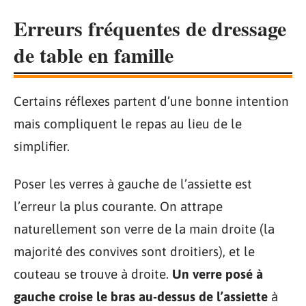
Erreurs fréquentes de dressage
de table en famille
Certains réflexes partent d’une bonne intention
mais compliquent le repas au lieu de le
simplifier.
Poser les verres à gauche de l’assiette est
l’erreur la plus courante. On attrape
naturellement son verre de la main droite (la
majorité des convives sont droitiers), et le
couteau se trouve à droite.
Un verre posé à
gauche croise le bras au-dessus de l’assiette
à