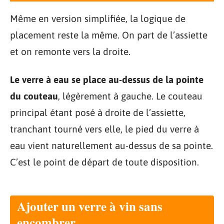
Même en version simplifiée, la logique de
placement reste la même. On part de l’assiette
et on remonte vers la droite.
Le verre à eau se place au-dessus de la pointe
du couteau
, légèrement à gauche. Le couteau
principal étant posé à droite de l’assiette,
tranchant tourné vers elle, le pied du verre à
eau vient naturellement au-dessus de sa pointe.
C’est le point de départ de toute disposition.
Ajouter un verre à vin sans
encombrer