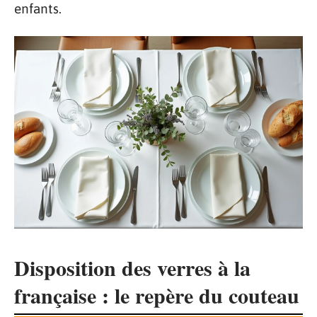
enfants.
Disposition des verres à la
française : le repère du couteau