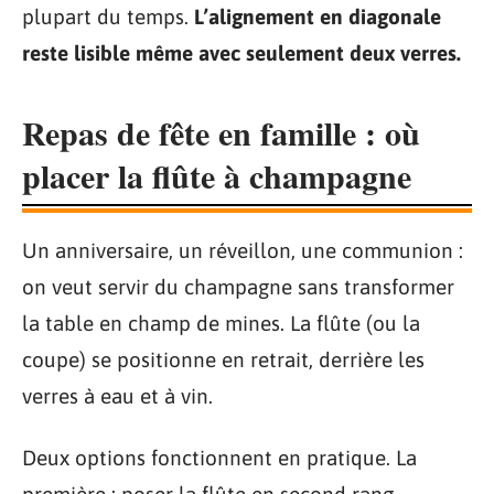
plupart du temps.
L’alignement en diagonale
reste lisible même avec seulement deux verres.
Repas de fête en famille : où
placer la flûte à champagne
Un anniversaire, un réveillon, une communion :
on veut servir du champagne sans transformer
la table en champ de mines. La flûte (ou la
coupe) se positionne en retrait, derrière les
verres à eau et à vin.
Deux options fonctionnent en pratique. La
première : poser la flûte en second rang,