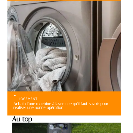
LOGEMENT
Achat d’une machine à laver : ce qu’il faut savoir pour
réaliser une bonne opération
Au top