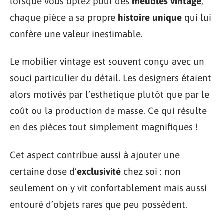
lorsque vous optez pour des
meubles vintage
,
chaque pièce a sa propre
histoire unique
qui lui
confère une valeur inestimable.
Le mobilier vintage est souvent conçu avec un
souci particulier du détail. Les designers étaient
alors motivés par l’esthétique plutôt que par le
coût ou la production de masse. Ce qui résulte
en des pièces tout simplement magnifiques !
Cet aspect contribue aussi à ajouter une
certaine dose d’
exclusivité
chez soi : non
seulement on y vit confortablement mais aussi
entouré d’objets rares que peu possèdent.