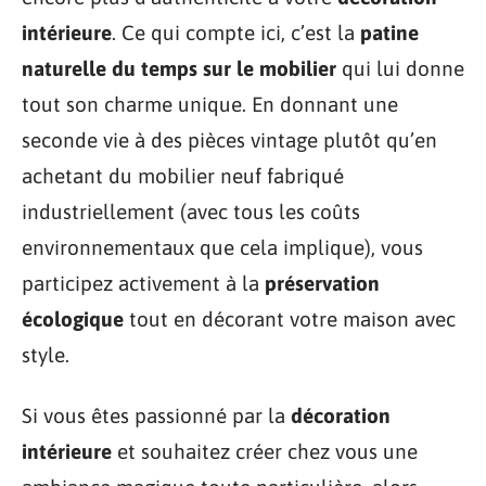
intérieure
. Ce qui compte ici, c’est la
patine
naturelle du temps sur le mobilier
qui lui donne
tout son charme unique. En donnant une
seconde vie à des pièces vintage plutôt qu’en
achetant du mobilier neuf fabriqué
industriellement (avec tous les coûts
environnementaux que cela implique), vous
participez activement à la
préservation
écologique
tout en décorant votre maison avec
style.
Si vous êtes passionné par la
décoration
intérieure
et souhaitez créer chez vous une