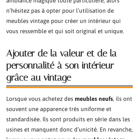
ambiance magique toute particulière, alors
n’hésitez pas à opter pour l’utilisation de
meubles vintage pour créer un intérieur qui
vous ressemble et qui soit original et unique.
Ajouter de la valeur et de la
personnalité à son intérieur
grâce au vintage
Lorsque vous achetez des
meubles neufs
, ils ont
souvent une apparence très uniforme et
standardisée. Ils sont produits en série dans les
usines et manquent donc d’unicité. En revanche,