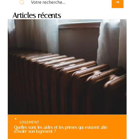
Articles récents
LOGEMENT
Quelles sont les aides et les primes qui existent afin
d’isoler son logement ?