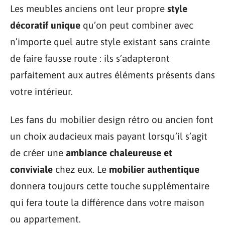
Les meubles anciens ont leur propre
style
décoratif unique
qu’on peut combiner avec
n’importe quel autre style existant sans crainte
de faire fausse route : ils s’adapteront
parfaitement aux autres éléments présents dans
votre intérieur.
Les fans du mobilier design rétro ou ancien font
un choix audacieux mais payant lorsqu’il s’agit
de créer une
ambiance chaleureuse et
conviviale
chez eux. Le
mobilier authentique
donnera toujours cette touche supplémentaire
qui fera toute la différence dans votre maison
ou appartement.