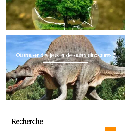
Où trouver des jeux et de jouets dinosaures ?
Recherche