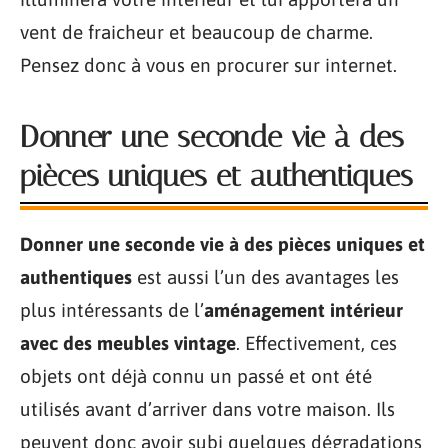
vent de fraicheur et beaucoup de charme.
Pensez donc à vous en procurer sur internet.
Donner une seconde vie à des
pièces uniques et authentiques
Donner une seconde vie à des pièces uniques et
authentiques
est aussi l’un des avantages les
plus intéressants de l’
aménagement intérieur
avec des meubles vintage
. Effectivement, ces
objets ont déjà connu un passé et ont été
utilisés avant d’arriver dans votre maison. Ils
peuvent donc avoir subi quelques dégradations