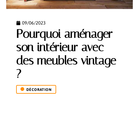
09/06/2023
Pourquoi aménager
son intérieur avec
des meubles vintage
?
DÉCORATION