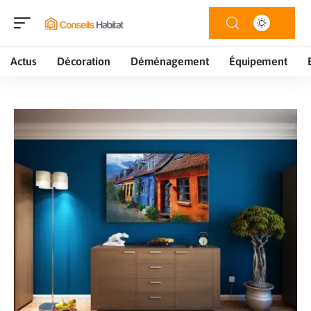
Actus
Décoration
Déménagement
Équipement