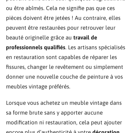
ou être abîmés. Cela ne signifie pas que ces
pièces doivent être jetées ! Au contraire, elles
peuvent être restaurées pour retrouver leur
beauté originelle grâce au
travail de
professionnels qualifiés
. Les artisans spécialisés
en restauration sont capables de réparer les
fissures, changer le revêtement ou simplement
donner une nouvelle couche de peinture à vos
meubles vintage préférés.
Lorsque vous achetez un meuble vintage dans
sa forme brute sans y apporter aucune
modification ni restauration, cela peut ajouter
encore plus d’authenticité à votre
décoration