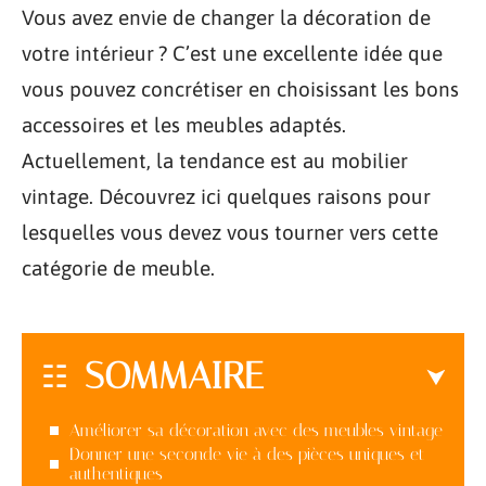
Vous avez envie de changer la décoration de
votre intérieur ? C’est une excellente idée que
vous pouvez concrétiser en choisissant les bons
accessoires et les meubles adaptés.
Actuellement, la tendance est au mobilier
vintage. Découvrez ici quelques raisons pour
lesquelles vous devez vous tourner vers cette
catégorie de meuble.
SOMMAIRE
Améliorer sa décoration avec des meubles vintage
Donner une seconde vie à des pièces uniques et
authentiques