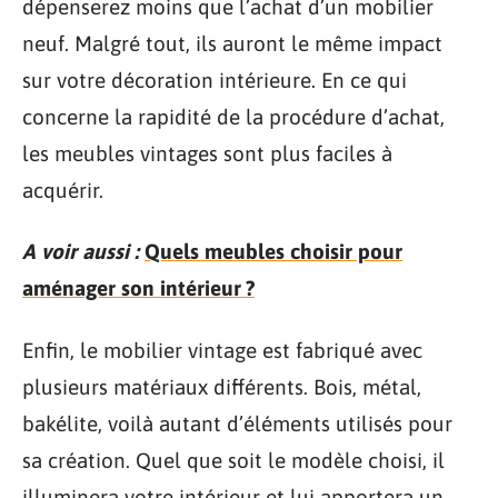
dépenserez moins que l’achat d’un mobilier
neuf. Malgré tout, ils auront le même impact
sur votre décoration intérieure. En ce qui
concerne la rapidité de la procédure d’achat,
les meubles vintages sont plus faciles à
acquérir.
A voir aussi :
Quels meubles choisir pour
aménager son intérieur ?
Enfin, le mobilier vintage est fabriqué avec
plusieurs matériaux différents. Bois, métal,
bakélite, voilà autant d’éléments utilisés pour
sa création. Quel que soit le modèle choisi, il
illuminera votre intérieur et lui apportera un