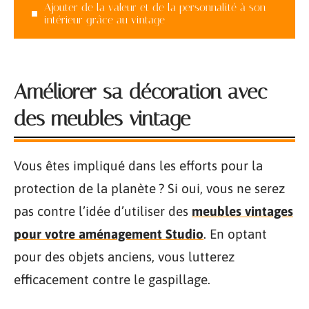
Ajouter de la valeur et de la personnalité à son
intérieur grâce au vintage
Améliorer sa décoration avec
des meubles vintage
Vous êtes impliqué dans les efforts pour la
protection de la planète ? Si oui, vous ne serez
pas contre l’idée d’utiliser des
meubles vintages
pour votre aménagement Studio
. En optant
pour des objets anciens, vous lutterez
efficacement contre le gaspillage.