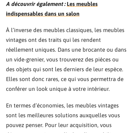
A découvrir également :
Les meubles
indispensables dans un salon
À l’inverse des meubles classiques, les meubles
vintages ont des traits qui les rendent
réellement uniques. Dans une brocante ou dans
un vide-grenier, vous trouverez des pièces ou
des objets qui sont les derniers de leur espèce.
Elles sont donc rares, ce qui vous permettra de
conférer un look unique à votre intérieur.
En termes d’économies, les meubles vintages
sont les meilleures solutions auxquelles vous
pouvez penser. Pour leur acquisition, vous