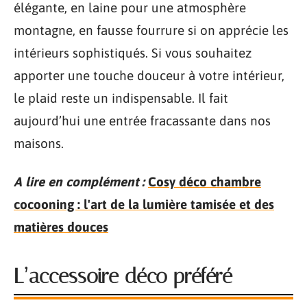
élégante, en laine pour une atmosphère
montagne, en fausse fourrure si on apprécie les
intérieurs sophistiqués. Si vous souhaitez
apporter une touche douceur à votre intérieur,
le plaid reste un indispensable. Il fait
aujourd’hui une entrée fracassante dans nos
maisons.
A lire en complément :
Cosy déco chambre
cocooning : l'art de la lumière tamisée et des
matières douces
L’accessoire déco préféré