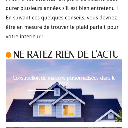
durer plusieurs années s’il est bien entretenu !
En suivant ces quelques conseils, vous devriez
être en mesure de trouver le plaid parfait pour
votre intérieur !
NE RATEZ RIEN DE L'ACTU
Construction de maisons personnalisées dans le
nord