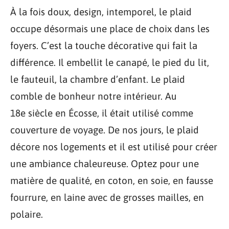
À la fois doux, design, intemporel, le plaid
occupe désormais une place de choix dans les
foyers. C’est la touche décorative qui fait la
différence. Il embellit le canapé, le pied du lit,
le fauteuil, la chambre d’enfant. Le plaid
comble de bonheur notre intérieur. Au
18e siècle en Écosse, il était utilisé comme
couverture de voyage. De nos jours, le plaid
décore nos logements et il est utilisé pour créer
une ambiance chaleureuse. Optez pour une
matière de qualité, en coton, en soie, en fausse
fourrure, en laine avec de grosses mailles, en
polaire.