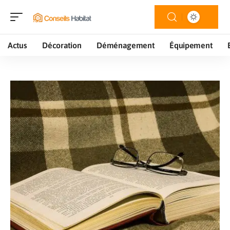
Actus
Décoration
Déménagement
Équipement