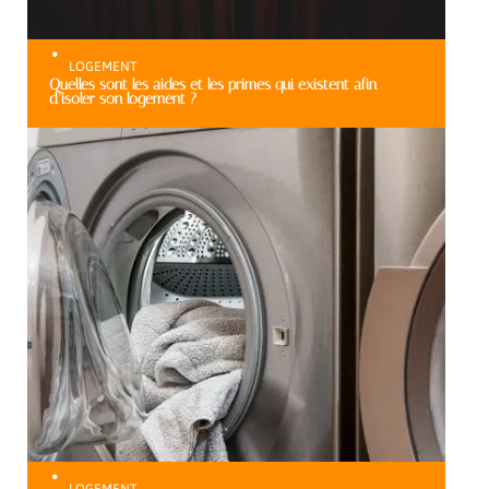
LOGEMENT
Quelles sont les aides et les primes qui existent afin
d’isoler son logement ?
LOGEMENT