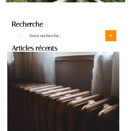
Recherche
Articles récents