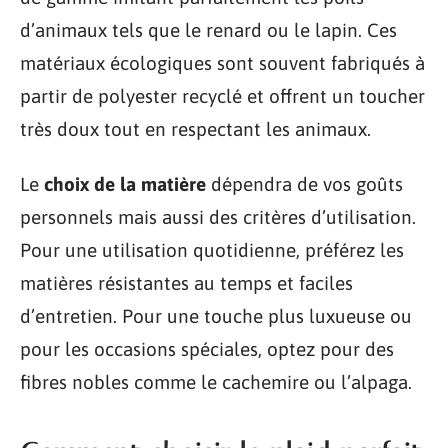
d’animaux tels que le renard ou le lapin. Ces
matériaux écologiques sont souvent fabriqués à
partir de polyester recyclé et offrent un toucher
très doux tout en respectant les animaux.
Le
choix de la matière
dépendra de vos goûts
personnels mais aussi des critères d’utilisation.
Pour une utilisation quotidienne, préférez les
matières résistantes au temps et faciles
d’entretien. Pour une touche plus luxueuse ou
pour les occasions spéciales, optez pour des
fibres nobles comme le cachemire ou l’alpaga.