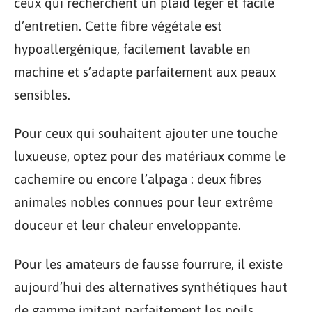
ceux qui recherchent un plaid léger et facile
d’entretien. Cette fibre végétale est
hypoallergénique, facilement lavable en
machine et s’adapte parfaitement aux peaux
sensibles.
Pour ceux qui souhaitent ajouter une touche
luxueuse, optez pour des matériaux comme le
cachemire ou encore l’alpaga : deux fibres
animales nobles connues pour leur extrême
douceur et leur chaleur enveloppante.
Pour les amateurs de fausse fourrure, il existe
aujourd’hui des alternatives synthétiques haut
de gamme imitant parfaitement les poils