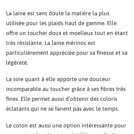
La laine est sans doute la matière la plus
utilisée pour les plaids haut de gamme. Elle
offre un toucher doux et moelleux tout en étant
très résistante. La laine mérinos est
particulièrement appréciée pour sa finesse et sa
légèreté.
La soie quant à elle apporte une douceur
incomparable au toucher grâce à ses fibres très
fines. Elle permet aussi d’obtenir des coloris
éclatants qui ne se fanent pas avec le temps.
Le coton est aussi une option intéressante pour