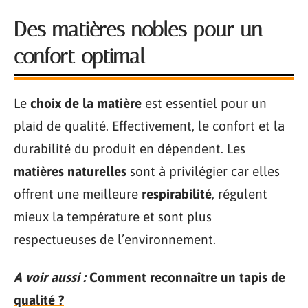
Des matières nobles pour un
confort optimal
Le
choix de la matière
est essentiel pour un
plaid de qualité. Effectivement, le confort et la
durabilité du produit en dépendent. Les
matières naturelles
sont à privilégier car elles
offrent une meilleure
respirabilité
, régulent
mieux la température et sont plus
respectueuses de l’environnement.
A voir aussi :
Comment reconnaître un tapis de
qualité ?