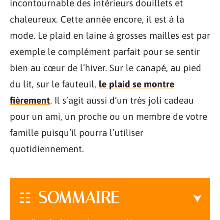
incontournable des intérieurs douillets et
chaleureux. Cette année encore, il est à la
mode. Le plaid en laine à grosses mailles est par
exemple le complément parfait pour se sentir
bien au cœur de l’hiver. Sur le canapé, au pied
du lit, sur le fauteuil,
le plaid se montre
fièrement
. Il s’agit aussi d’un très joli cadeau
pour un ami, un proche ou un membre de votre
famille puisqu’il pourra l’utiliser
quotidiennement.
SOMMAIRE