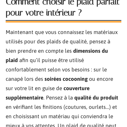
Comment choisir le plaid parfait
pour votre intérieur ?
Maintenant que vous connaissez les matériaux
utilisés pour des plaids de qualité, pensez à
bien prendre en compte les
dimensions du
plaid
afin qu’il puisse être utilisé
confortablement selon vos besoins : sur le
canapé lors des
soirées cocooning
ou encore
sur votre lit en guise de
couverture
supplémentaire
. Pensez à la
qualité du produit
en vérifiant les finitions (coutures, ourlets…) et
en choisissant un matériau qui conviendra le
mieux à vos attentes. Un plaid de qualité peut