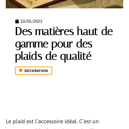
10/05/2023
Des matières haut de
gamme pour des
plaids de qualité
DÉCORATION
Le plaid est l’accessoire idéal. C’est un